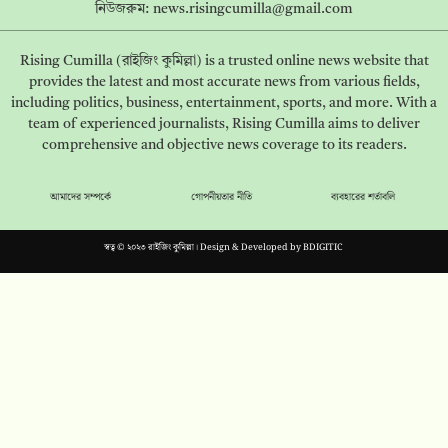
নিউজরুম:
news.risingcumilla@gmail.com
Rising Cumilla (রাইজিং কুমিল্লা) is a trusted online news website that
provides the latest and most accurate news from various fields,
including politics, business, entertainment, sports, and more. With a
team of experienced journalists, Rising Cumilla aims to deliver
comprehensive and objective news coverage to its readers.
আমাদের সম্পর্কে
গোপনীয়তার নীতি
ব্যবহারের শর্তাবলি
স্বত্ব © ২০২৩ রাইজিং কুমিল্লা। Design & Developed by
BDIGITIC