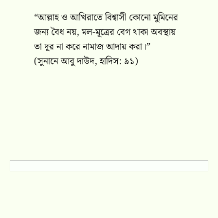
“আল্লাহ ও আখিরাতে বিশ্বাসী কোনো মুমিনের
জন্য বৈধ নয়, মল-মূত্রের বেগ থাকা অবস্থায়
তা দূর না করে নামাজ আদায় করা।”
(সুনানে আবু দাউদ, হাদিস: ৯১)