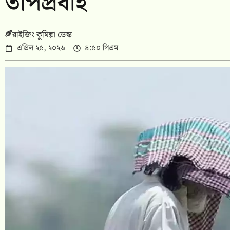
তাপপ্রবাহ
রাইজিং কুমিল্লা ডেস্ক
এপ্রিল ২৫, ২০২৬
৪:৫০ পিএম