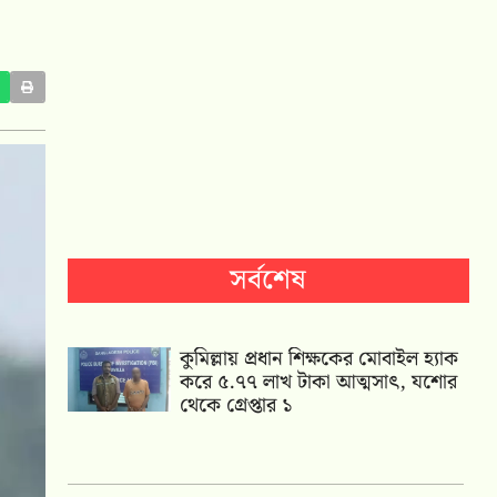
সর্বশেষ
কুমিল্লায় প্রধান শিক্ষকের মোবাইল হ্যাক
করে ৫.৭৭ লাখ টাকা আত্মসাৎ, যশোর
থেকে গ্রেপ্তার ১