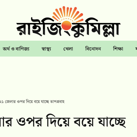
অর্থ ও বাণিজ্য
স্বাস্থ্য
খেলা
বিনোদন
শিক্ষা
হ ২১ জেলার ওপর দিয়ে বয়ে যাচ্ছে তাপপ্রবাহ
লার ওপর দিয়ে বয়ে যাচ্ছে