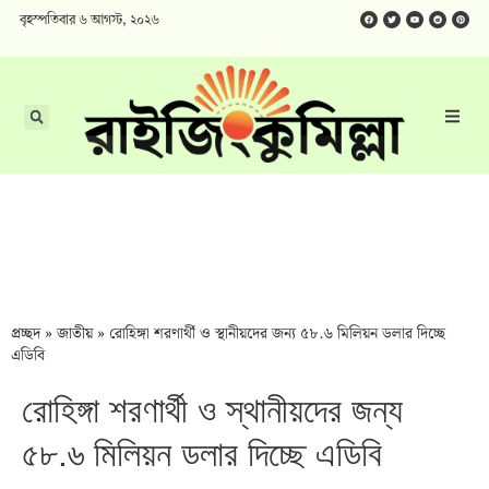
বৃহস্পতিবার ৬ আগস্ট, ২০২৬
প্রচ্ছদ
»
জাতীয়
»
রোহিঙ্গা শরণার্থী ও স্থানীয়দের জন্য ৫৮.৬ মিলিয়ন ডলার দিচ্ছে
এডিবি
রোহিঙ্গা শরণার্থী ও স্থানীয়দের জন্য
৫৮.৬ মিলিয়ন ডলার দিচ্ছে এডিবি