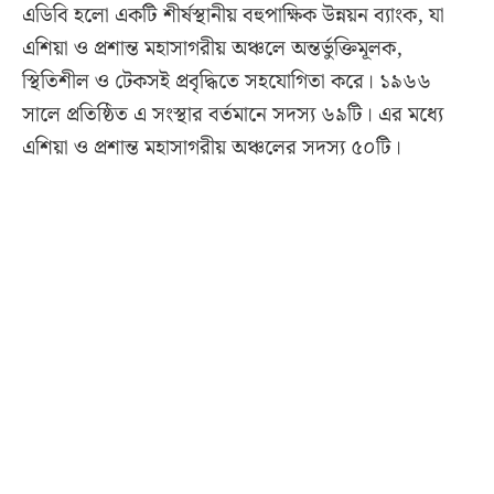
এডিবি হলো একটি শীর্ষস্থানীয় বহুপাক্ষিক উন্নয়ন ব্যাংক, যা
এশিয়া ও প্রশান্ত মহাসাগরীয় অঞ্চলে অন্তর্ভুক্তিমূলক,
স্থিতিশীল ও টেকসই প্রবৃদ্ধিতে সহযোগিতা করে। ১৯৬৬
সালে প্রতিষ্ঠিত এ সংস্থার বর্তমানে সদস্য ৬৯টি। এর মধ্যে
এশিয়া ও প্রশান্ত মহাসাগরীয় অঞ্চলের সদস্য ৫০টি।