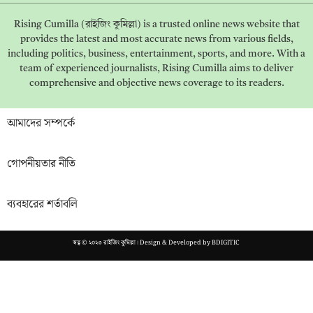
Rising Cumilla (রাইজিং কুমিল্লা) is a trusted online news website that
provides the latest and most accurate news from various fields,
including politics, business, entertainment, sports, and more. With a
team of experienced journalists, Rising Cumilla aims to deliver
comprehensive and objective news coverage to its readers.
আমাদের সম্পর্কে
গোপনীয়তার নীতি
ব্যবহারের শর্তাবলি
স্বত্ব © ২০২৩ রাইজিং কুমিল্লা। Design & Developed by
BDIGITIC