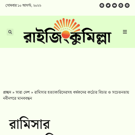
সোমবার ১০ আগস্ট, ২০২৬
প্রচ্ছদ
»
সারা দেশ
»
রামিসার হত্যাকারিদেরসহ ধর্ষকদের কঠোর বিচার ও সচেতনতায়
নবীনগরে মানববন্ধন
রামিসার