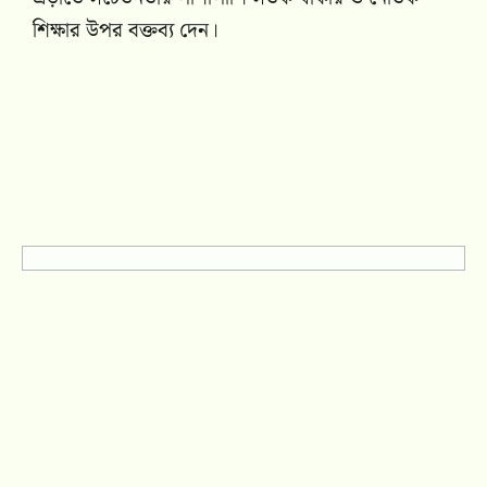
শিক্ষার উপর বক্তব্য দেন।