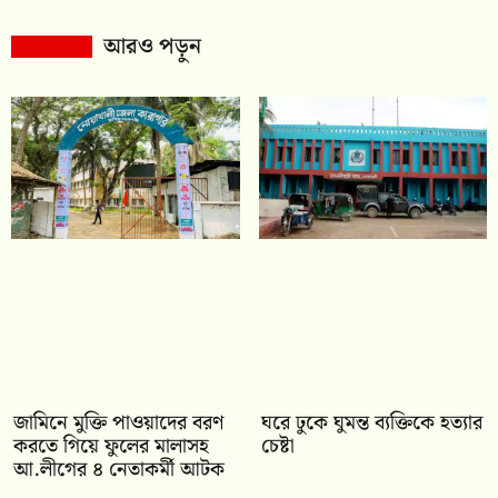
আরও পড়ুন
জামিনে মুক্তি পাওয়াদের বরণ
ঘরে ঢুকে ঘুমন্ত ব্যক্তিকে হত্যার
করতে গিয়ে ফুলের মালাসহ
চেষ্টা
আ.লীগের ৪ নেতাকর্মী আটক