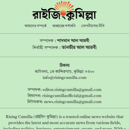
আমাদের সম্পর্কে
ব্যবহারের শর্তাবলি
গোপনীয়তার নীতি
সম্পাদক :
শাদমান আল আরবী
তানভীর আল আরবী
নির্বাহী সম্পাদক :
ঠিকানা
ঝাউতলা, ১ম কান্দিরপাড়, কুমিল্লা ৩৫০০
info@risingcumilla.com
সম্পাদক:
editor.risingcumilla@gmail.com
বিজ্ঞাপন:
risingcumillaofficial@gmail.com
নিউজরুম:
news.risingcumilla@gmail.com
Rising Cumilla (রাইজিং কুমিল্লা) is a trusted online news website that
provides the latest and most accurate news from various fields,