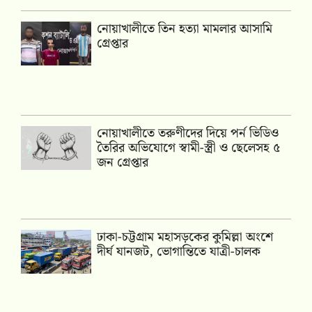
নোয়াখালীতে তিন হত্যা মামলার আসামি
গ্রেপ্তার
নোয়াখালীতে তরুণীদের দিয়ে পর্ন ভিডিও
তৈরির অভিযোগে স্বামী-স্ত্রী ও ছেলেসহ ৫
জন গ্রেপ্তার
ঢাকা-চট্টগ্রাম মহাসড়কের কুমিল্লা অংশে
দীর্ঘ যানজট, ভোগান্তিতে যাত্রী-চালক