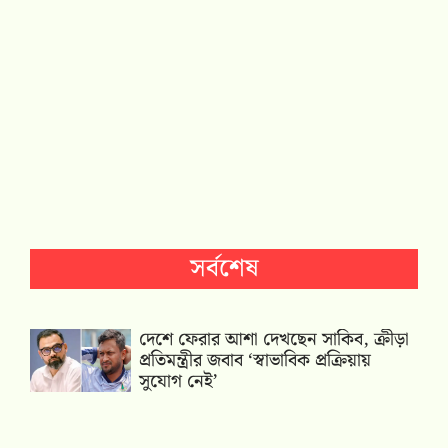
সর্বশেষ
দেশে ফেরার আশা দেখছেন সাকিব, ক্রীড়া
প্রতিমন্ত্রীর জবাব ‘স্বাভাবিক প্রক্রিয়ায়
সুযোগ নেই’