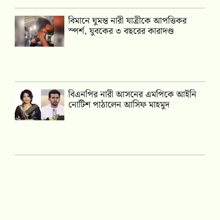
বিমানে ঘুমন্ত নারী যাত্রীকে আপত্তিকর
স্পর্শ, যুবকের ৩ বছরের কারাদণ্ড
বিএনপির নারী আসনের এমপিকে আইনি
নোটিশ পাঠালেন আসিফ মাহমুদ