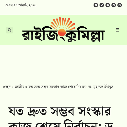
শুক্রবার ৭ আগস্ট, ২০২৬
প্রচ্ছদ
»
জাতীয়
»
যত দ্রুত সম্ভব সংস্কার কাজ শেষে নির্বাচন: ড. মুহাম্মদ ইউনূস
যত দ্রুত সম্ভব সংস্কার