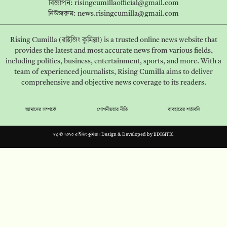
বিজ্ঞাপন:
risingcumillaofficial@gmail.com
নিউজরুম:
news.risingcumilla@gmail.com
Rising Cumilla (রাইজিং কুমিল্লা) is a trusted online news website that
provides the latest and most accurate news from various fields,
including politics, business, entertainment, sports, and more. With a
team of experienced journalists, Rising Cumilla aims to deliver
comprehensive and objective news coverage to its readers.
আমাদের সম্পর্কে
গোপনীয়তার নীতি
ব্যবহারের শর্তাবলি
স্বত্ব © ২০২৩ রাইজিং কুমিল্লা। Design & Developed by
BDIGITIC