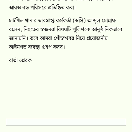
আরও বড় পরিসরে প্রতিষ্ঠিত করা।
চাটখিল থানার ভারপ্রাপ্ত কর্মকর্তা (ওসি) আব্দুল মোন্নাফ
বলেন, নিহতের স্বজনরা বিষয়টি পুলিশকে আনুষ্ঠানিকভাবে
জানায়নি। তবে আমরা খোঁজখবর নিয়ে প্রয়োজনীয়
আইনগত ব্যবস্থা গ্রহণ করব।
বার্তা প্রেরক