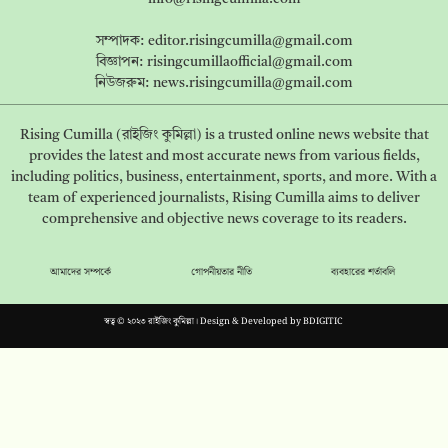
সম্পাদক:
editor.risingcumilla@gmail.com
বিজ্ঞাপন:
risingcumillaofficial@gmail.com
নিউজরুম:
news.risingcumilla@gmail.com
Rising Cumilla (রাইজিং কুমিল্লা) is a trusted online news website that
provides the latest and most accurate news from various fields,
including politics, business, entertainment, sports, and more. With a
team of experienced journalists, Rising Cumilla aims to deliver
comprehensive and objective news coverage to its readers.
আমাদের সম্পর্কে
গোপনীয়তার নীতি
ব্যবহারের শর্তাবলি
স্বত্ব © ২০২৩ রাইজিং কুমিল্লা। Design & Developed by
BDIGITIC