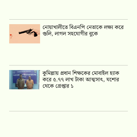
নোয়াখালীতে বিএনপি নেতাকে লক্ষ্য করে
গুলি, লাগল সহযোগীর বুকে
কুমিল্লায় প্রধান শিক্ষকের মোবাইল হ্যাক
করে ৫.৭৭ লাখ টাকা আত্মসাৎ, যশোর
থেকে গ্রেপ্তার ১