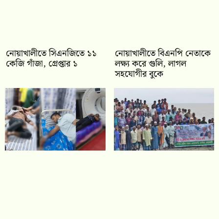
নোয়াখালীতে সিএনজিতে ১১
নোয়াখালীতে বিএনপি নেতাকে
কেজি গাঁজা, গ্রেপ্তার ১
লক্ষ্য করে গুলি, লাগল
সহযোগীর বুকে