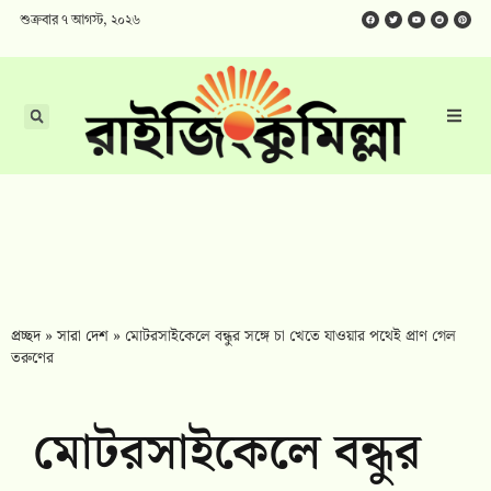
শুক্রবার ৭ আগস্ট, ২০২৬
প্রচ্ছদ
»
সারা দেশ
»
মোটরসাইকেলে বন্ধুর সঙ্গে চা খেতে যাওয়ার পথেই প্রাণ গেল
তরুণের
মোটরসাইকেলে বন্ধুর