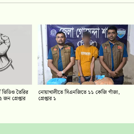
ন ভিডিও তৈরির
নোয়াখালীতে সিএনজিতে ১১ কেজি গাঁজা,
 জন গ্রেপ্তার
গ্রেপ্তার ১