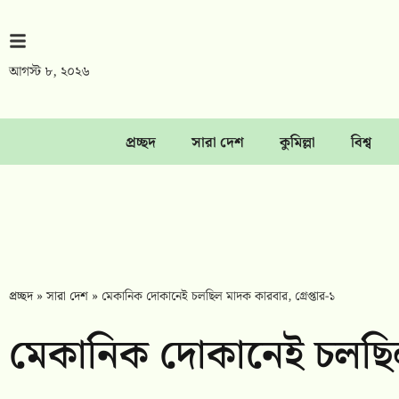
আগস্ট ৮, ২০২৬
প্রচ্ছদ
সারা দেশ
কুমিল্লা
বিশ্ব
প্রচ্ছদ
»
সারা দেশ
»
মেকানিক দোকানেই চলছিল মাদক কারবার, গ্রেপ্তার-১
মেকানিক দোকানেই চলছিল 