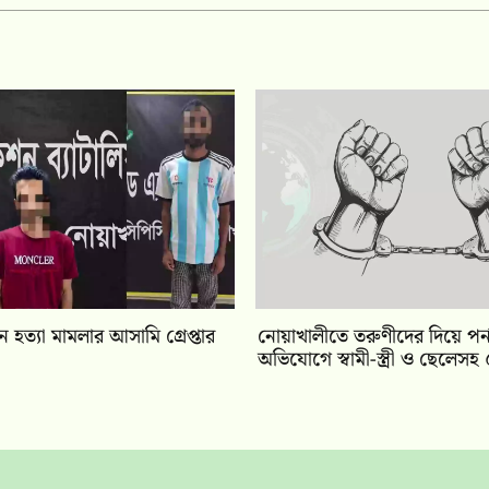
 হত্যা মামলার আসামি গ্রেপ্তার
নোয়াখালীতে তরুণীদের দিয়ে পর্
অভিযোগে স্বামী-স্ত্রী ও ছেলেসহ ৫