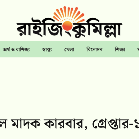
অর্থ ও বাণিজ্য
স্বাস্থ্য
খেলা
বিনোদন
শিক্ষা
মাদক কারবার, গ্রেপ্তার-