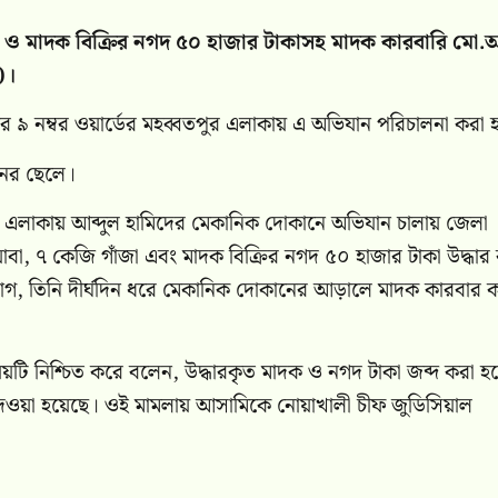
ও মাদক বিক্রির নগদ ৫০ হাজার টাকাসহ মাদক কারবারি মো.আ
)।
র ৯ নম্বর ওয়ার্ডের মহব্বতপুর এলাকায় এ অভিযান পরিচালনা করা 
ানের ছেলে।
পুর এলাকায় আব্দুল হামিদের মেকানিক দোকানে অভিযান চালায় জেলা
বা, ৭ কেজি গাঁজা এবং মাদক বিক্রির নগদ ৫০ হাজার টাকা উদ্ধার
গ, তিনি দীর্ঘদিন ধরে মেকানিক দোকানের আড়ালে মাদক কারবার 
িষয়টি নিশ্চিত করে বলেন, উদ্ধারকৃত মাদক ও নগদ টাকা জব্দ করা হ
লা দেওয়া হয়েছে। ওই মামলায় আসামিকে নোয়াখালী চীফ জুডিসিয়াল