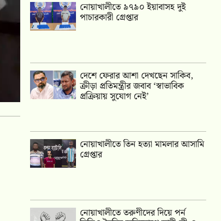
নোয়াখালীতে ৯৭৯০ ইয়াবাসহ দুই
পাচারকারী গ্রেপ্তার
দেশে ফেরার আশা দেখছেন সাকিব,
ক্রীড়া প্রতিমন্ত্রীর জবাব ‘স্বাভাবিক
প্রক্রিয়ায় সুযোগ নেই’
নোয়াখালীতে তিন হত্যা মামলার আসামি
গ্রেপ্তার
নোয়াখালীতে তরুণীদের দিয়ে পর্ন