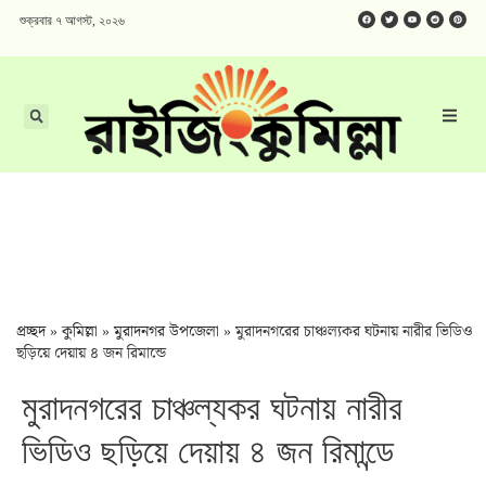
শুক্রবার ৭ আগস্ট, ২০২৬
প্রচ্ছদ
»
কুমিল্লা
»
মুরাদনগর উপজেলা
»
মুরাদনগরের চাঞ্চল্যকর ঘটনায় নারীর ভিডিও
ছড়িয়ে দেয়ায় ৪ জন রিমান্ডে
মুরাদনগরের চাঞ্চল্যকর ঘটনায় নারীর
ভিডিও ছড়িয়ে দেয়ায় ৪ জন রিমান্ডে