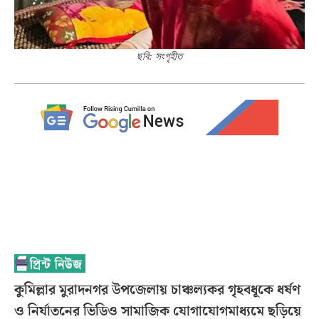
ছবি: সংগৃহীত
কুমিল্লার মুরাদনগর উপজেলায় চাঞ্চল্যকর গৃহবধূকে ধর্ষণ
ও নির্যাতনের ভিডিও সামাজিক যোগাযোগমাধ্যমে ছড়িয়ে