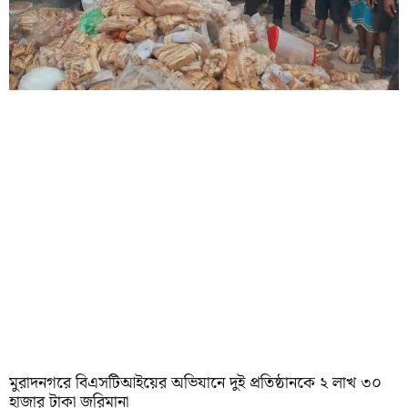
মুরাদনগরে বিএসটিআইয়ের অভিযানে দুই প্রতিষ্ঠানকে ২ লাখ ৩০
হাজার টাকা জরিমানা