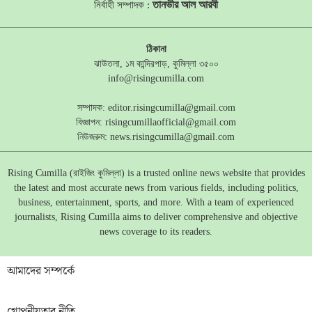
তানভীর আল আরবী
নির্বাহী সম্পাদক :
ঠিকানা
ঝাউতলা, ১ম কান্দিরপাড়, কুমিল্লা ৩৫০০
info@risingcumilla.com
সম্পাদক:
editor.risingcumilla@gmail.com
বিজ্ঞাপন:
risingcumillaofficial@gmail.com
নিউজরুম:
news.risingcumilla@gmail.com
Rising Cumilla (রাইজিং কুমিল্লা) is a trusted online news website that provides
the latest and most accurate news from various fields, including politics,
business, entertainment, sports, and more. With a team of experienced
journalists, Rising Cumilla aims to deliver comprehensive and objective
news coverage to its readers.
আমাদের সম্পর্কে
গোপনীয়তার নীতি