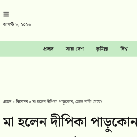
আগস্ট ৮, ২০২৬
প্রচ্ছদ
সারা দেশ
কুমিল্লা
বিশ্ব
প্রচ্ছদ
»
বিনোদন
»
মা হলেন দীপিকা পাড়ুকোন, ছেলে নাকি মেয়ে?
মা হলেন দীপিকা পাড়ুকোন