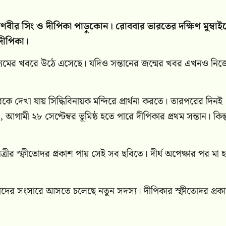
ীর সিং ও দীপিকা পাড়ুকোন। রোববার ভারতের দক্ষিণ মুম্বাই
 দীপিকা।
ধ্যমের খবরে উঠে এসেছে। যদিও সন্তানের জন্মের খবর এখনও নিজ
কে দেখা যায় সিদ্ধিবিনায়ক মন্দিরে প্রার্থনা করতে। তারপরের দিনই
ামী ২৮ সেপ্টেম্বর ভূমিষ্ঠ হতে পারে দীপিকার প্রথম সন্তান। কিন্ত
্রীর স্ফীতোদর প্রকাশ পায় সেই সব ছবিতে। দীর্ঘ অপেক্ষার পর মা 
দের সংসারে আসতে চলেছে নতুন সদস্য। দীপিকার স্ফীতোদর প্রকাশ