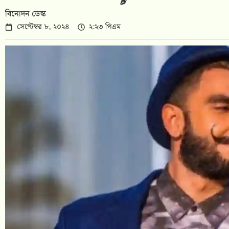
বিনোদন ডেস্ক
সেপ্টেম্বর ৮, ২০২৪
২:২৩ পিএম