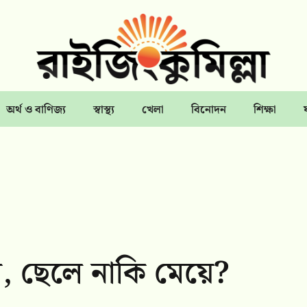
অর্থ ও বাণিজ্য
স্বাস্থ্য
খেলা
বিনোদন
শিক্ষা
, ছেলে নাকি মেয়ে?