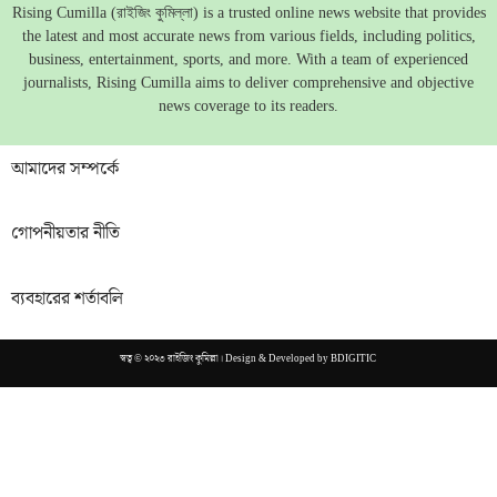
Rising Cumilla (রাইজিং কুমিল্লা) is a trusted online news website that provides
the latest and most accurate news from various fields, including politics,
business, entertainment, sports, and more. With a team of experienced
journalists, Rising Cumilla aims to deliver comprehensive and objective
news coverage to its readers.
আমাদের সম্পর্কে
গোপনীয়তার নীতি
ব্যবহারের শর্তাবলি
স্বত্ব © ২০২৩ রাইজিং কুমিল্লা। Design & Developed by
BDIGITIC