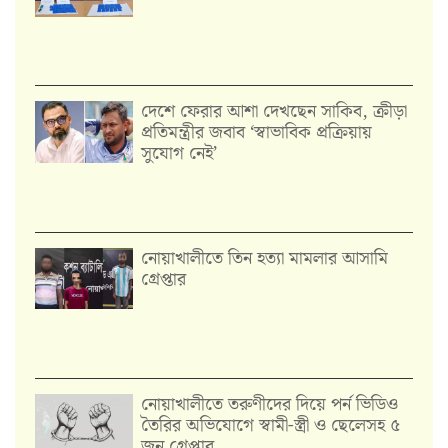
দেশে ফেরার আশা দেখছেন সাকিব, ক্রীড়া
প্রতিমন্ত্রীর জবাব ‘স্বাভাবিক প্রক্রিয়ায়
সুযোগ নেই’
নোয়াখালীতে তিন হত্যা মামলার আসামি
গ্রেপ্তার
নোয়াখালীতে তরুণীদের দিয়ে পর্ন ভিডিও
তৈরির অভিযোগে স্বামী-স্ত্রী ও ছেলেসহ ৫
জন গ্রেপ্তার