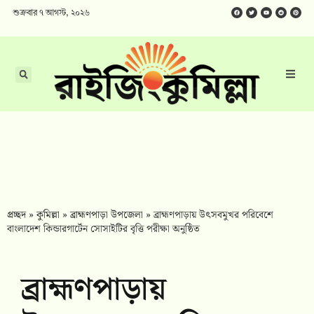
শুক্রবার ৭ আগস্ট, ২০২৬
প্রচ্ছদ
»
কুমিল্লা
»
ব্রাহ্মণপাড়া উপজেলা
»
‎ব্রাহ্মণপাড়ায় উৎসবমুখর পরিবেশে
বাংলাদেশ কিন্ডারগার্টেন সোসাইটির বৃত্তি পরীক্ষা অনুষ্ঠিত
‎ব্রাহ্মণপাড়ায়