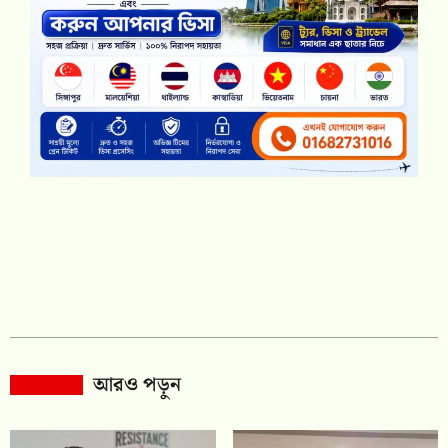
আরও পড়ুন