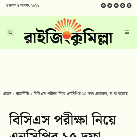
শুক্রবার ৭ আগস্ট, ২০২৬
প্রচ্ছদ
»
রাজনীতি
»
বিসিএস পরীক্ষা নিয়ে এনসিপির ১৫ দফা প্রস্তাবনা, যা যা রয়েছে
বিসিএস পরীক্ষা নিয়ে