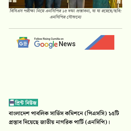
বিসিএস পরীক্ষা নিয়ে এনসিপির ১৫ দফা প্রস্তাবনা, যা যা রয়েছে/ছবি:
এনসিপির সৌজন্যে
বাংলাদেশ পাবলিক সার্ভিস কমিশনে (পিএসসি) ১৫টি
প্রস্তাব দিয়েছে জাতীয় নাগরিক পার্টি (এনসিপি)।