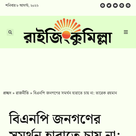
শনিবার ৮ আগস্ট, ২০২৬
প্রচ্ছদ
»
রাজনীতি
»
বিএনপি জনগণের সমর্থন হারাতে চায় না: তারেক রহমান
বিএনপি জনগণের