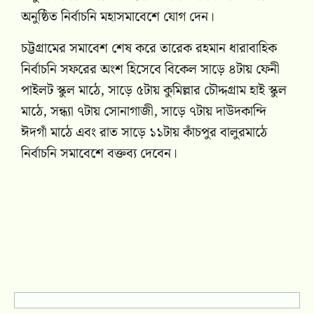
অনুষ্ঠিত নির্বাচনি মহাসমাবেশে যোগ দেন।
চট্টগ্রামের সমাবেশ শেষ করে তারেক রহমান ধারাবাহিক
নির্বাচনি সফরের অংশ হিসেবে বিকেল সাড়ে ৪টায় ফেনী
পাইলট স্কুল মাঠে, সাড়ে ৫টায় কুমিল্লার চৌদ্দগ্রাম হাই স্কুল
মাঠে, সন্ধ্যা ৭টায় সোনাগাজী, সাড়ে ৭টায় দাউদকান্দি
ঈদগাঁ মাঠে এবং রাত সাড়ে ১১টায় কাঁচপুর বালুরমাঠে
নির্বাচনি সমাবেশে বক্তব্য দেবেন।