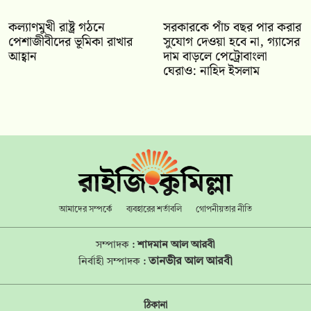
কল্যাণমুখী রাষ্ট্র গঠনে
সরকারকে পাঁচ বছর পার করার
পেশাজীবীদের ভূমিকা রাখার
সুযোগ দেওয়া হবে না, গ্যাসের
আহ্বান
দাম বাড়লে পেট্রোবাংলা
ঘেরাও: নাহিদ ইসলাম
আমাদের সম্পর্কে
ব্যবহারের শর্তাবলি
গোপনীয়তার নীতি
সম্পাদক :
শাদমান আল আরবী
তানভীর আল আরবী
নির্বাহী সম্পাদক :
ঠিকানা