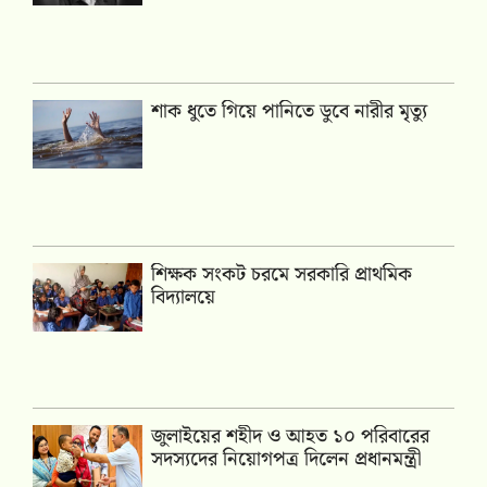
শাক ধুতে গিয়ে পানিতে ডুবে নারীর মৃত্যু
শিক্ষক সংকট চরমে সরকারি প্রাথমিক
বিদ্যালয়ে
জুলাইয়ের শহীদ ও আহত ১০ পরিবারের
সদস্যদের নিয়োগপত্র দিলেন প্রধানমন্ত্রী