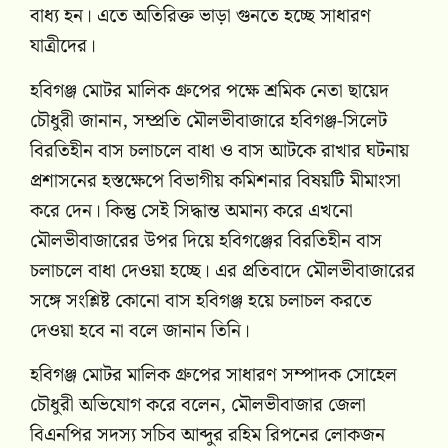
বাধ্য হন। এতে অতিরিক্ত ভাড়া গুনতে হচ্ছে সাধারণ
যাত্রীদের।
হবিগঞ্জ মোটর মালিক গ্রুপের পক্ষে শ্রমিক নেতা ছায়েদ
চৌধুরী জানান, সম্প্রতি মৌলভীবাজারে হবিগঞ্জ-সিলেট
বিরতিহীন বাস চলাচলে বাধা ও বাস আটকে রাখার ঘটনায়
প্রশাসনের হস্তক্ষেপে বিভাগীয় কমিশনার বিষয়টি মীমাংসা
করে দেন। কিন্তু সেই সিদ্ধান্ত অমান্য করে এখনো
মৌলভীবাজারের উপর দিয়ে হবিগঞ্জের বিরতিহীন বাস
চলাচলে বাধা দেওয়া হচ্ছে। এর প্রতিবাদে মৌলভীবাজারের
সঙ্গে সংশ্লিষ্ট কোনো বাস হবিগঞ্জ হয়ে চলাচল করতে
দেওয়া হবে না বলে জানান তিনি।
হবিগঞ্জ মোটর মালিক গ্রুপের সাধারণ সম্পাদক সোহেল
চৌধুরী অভিযোগ করে বলেন, মৌলভীবাজার জেলা
বিএনপির সদস্য সচিব আব্দুর রহিম রিপনের লোকজন