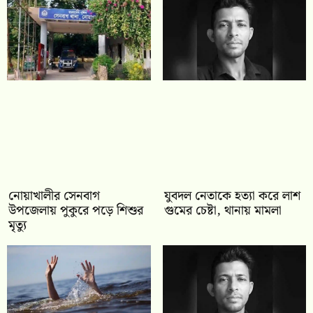
নোয়াখালীর সেনবাগ
যুবদল নেতাকে হত্যা করে লাশ
উপজেলায় পুকুরে পড়ে শিশুর
গুমের চেষ্টা, থানায় মামলা
মৃত্যু