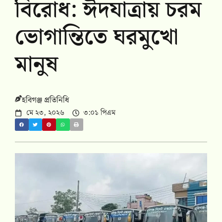
বিরোধ: ঈদযাত্রায় চরম
ভোগান্তিতে ঘরমুখো
মানুষ
হবিগঞ্জ প্রতিনিধি
মে ২৩, ২০২৬
৩:০১ পিএম