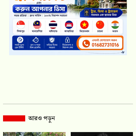
আরও পড়ুন