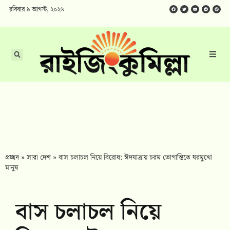
রবিবার ৯ আগস্ট, ২০২৬
প্রচ্ছদ
»
সারা দেশ
»
বাস চলাচল নিয়ে বিরোধ: ঈদযাত্রায় চরম ভোগান্তিতে ঘরমুখো
মানুষ
বাস চলাচল নিয়ে