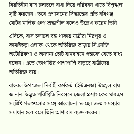
বিরতিহীন বাস চলাচলে বাধা দিয়ে পরিবহন খাতে বিশৃঙ্খলা
সৃষ্টি করছেন। তবে প্রশাসনের সিদ্ধান্তের প্রতি হবিগঞ্জ
মোটর মালিক গ্রুপ শ্রদ্ধাশীল বলেও উল্লেখ করেন তিনি।
এদিকে, বাস চলাচল বন্ধ থাকায় যাত্রীরা মিরপুর ও
কামাইছড়া এলাকা থেকে অতিরিক্ত ভাড়ায় সিএনজি
অটোরিকশা ও অন্যান্য ছোট যানবাহনে গন্তব্যে যেতে বাধ্য
হচ্ছেন। এতে ভোগান্তির পাশাপাশি বাড়ছে যাত্রীদের
অতিরিক্ত ব্যয়।
বাহুবল উপজেলা নির্বাহী কর্মকর্তা (ইউএনও) উজ্জ্বল রায়
জানান, উদ্ভূত পরিস্থিতি নিরসনে জেলা প্রশাসকের মাধ্যমে
সংশ্লিষ্ট পক্ষগুলোর সঙ্গে আলোচনা চলছে। দ্রুত সমস্যার
সমাধান হবে বলে তিনি আশাবাদ ব্যক্ত করেন।