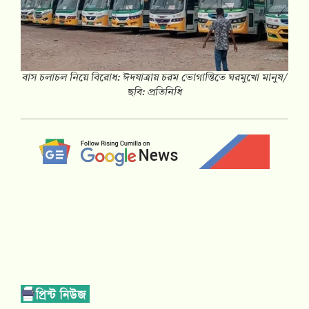
বাস চলাচল নিয়ে বিরোধ: ঈদযাত্রায় চরম ভোগান্তিতে ঘরমুখো মানুষ/
ছবি: প্রতিনিধি