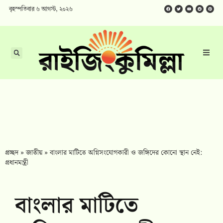
বৃহস্পতিবার ৬ আগস্ট, ২০২৬
প্রচ্ছদ
»
জাতীয়
»
বাংলার মাটিতে অগ্নিসংযোগকারী ও জঙ্গিদের কোনো স্থান নেই:
প্রধানমন্ত্রী
বাংলার মাটিতে