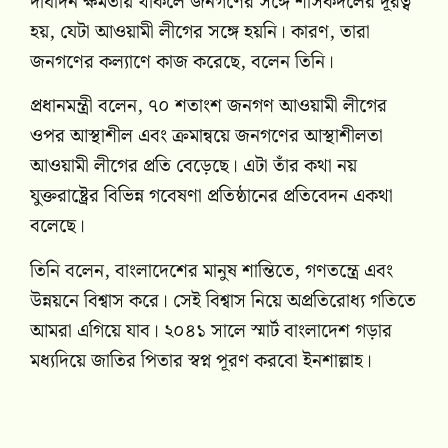
দীর্ঘদিন ক্ষমতায় থাকলে জনগণের সঙ্গে শাসকদলের দূরত্ব
হয়, যেটা আওয়ামী লীগের সঙ্গে হয়নি। কারণ, তারা
জনগণের কল্যাণে কাজ করেছে, বলেন তিনি।
প্রধানমন্ত্রী বলেন, ৭০ শতাংশ জনগণ আওয়ামী লীগের
ওপর আস্থাশীল এবং ক্রমান্বয়ে জনগণের আস্থাশীলতা
আওয়ামী লীগের প্রতি বেড়েছে। এটা তাঁর কথা নয়
যুক্তরাষ্ট্রের বিভিন্ন গবেষণা প্রতিষ্ঠানের প্রতিবেদন একথা
বলেছে।
তিনি বলেন, বাংলাদেশের মানুষ শান্তিতে, গণতন্ত্রে এবং
উন্নয়নে বিশ্বাস করে। সেই বিশ্বাস নিয়ে অপ্রতিরোধ্য গতিতে
আমরা এগিয়ে যাব। ২০৪১ সালে স্মার্ট বাংলাদেশ গড়ার
মধ্যদিয়ে জাতির পিতার স্বপ্ন পূরণ করবো ইনশাল্লাহ।