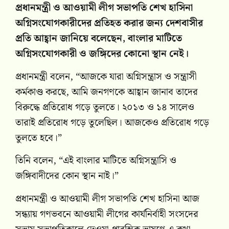
প্রধানমন্ত্রী ও আওয়ামী লীগ সভাপতি শেখ হাসিনা
অগ্নিসংযোগকারীদের প্রতিহত করার জন্য দেশবাসীর
প্রতি আহ্বান জানিয়ে বলেছেন, বাংলার মাটিতে
অগ্নিসংযোগকারী ও জঙ্গিদের কোনো স্থান নেই।
প্রধানমন্ত্রী বলেন, “আজকে যারা অগ্নিসন্ত্রাস ও সন্ত্রাসী
কর্মকাণ্ড করছে, আমি জনগণকে আহ্বান জানাব তাদের
বিরুদ্ধে প্রতিরোধ গড়ে তুলতে। ২০১৩ ও ১৪ সালেও
তারাই প্রতিরোধ গড়ে তুলেছিল। আজকেও প্রতিরোধ গড়ে
তুলতে হবে।”
তিনি বলেন, “এই বাংলার মাটিতে অগ্নিসন্ত্রাসি ও
জঙ্গিবাদীদের কোন স্থান নাই।”
প্রধানমন্ত্রী ও আওয়ামী লীগ সভাপতি শেখ হাসিনা আজ
সন্ধ্যায় গণভবনে আওয়ামী লীগের কার্যনির্বাহী সংসদের