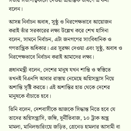
সভায় সভাপত্বিকালে দেওয়া প্রারম্ভিক ভাষণে এ কথা
বলেন।
আসন্ন নির্বাচন অবাধ, সুষ্ঠু ও নিরপেক্ষভাবে আয়োজন
করাই তাঁর সরকারের লক্ষ্য উল্লেখ করে শেখ হাসিনা
বলেন, সামনে নির্বাচন, এটা জনগণের সাংবিধানিক ও
গণতান্ত্রিক অধিকার। এর সুরক্ষা দেওয়া এবং সুষ্ঠু, অবাধ ও
নিরপেক্ষভাবে নির্বাচন করাই আমাদের লক্ষ্য।
প্রধানমন্ত্রী বলেন, দেশের মানুষ যখন শান্তি ও স্বস্তিতে
তখনই বিএনপি আবার রাস্তায় নেমেছে অগ্নিসন্ত্রাস নিয়ে
অশান্তি সৃষ্টি করতে। এই অশান্তির হাত থেকে দেশের
মানুষকে বাঁচাতে হবে।
তিনি বলেন, দেশবাসীকে আজকে সিদ্ধান্ত নিতে হবে যে
তাদের অগ্নিসন্ত্রাসি, জঙ্গি, দুর্নীতিবাজ, ১০ ট্রাক অন্ত্র
মামলা, মানিলন্ডারিংয়ে জড়িত, গ্রেনেড হামলার আসামী বা