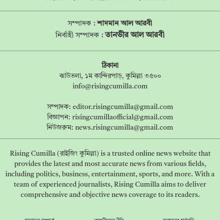
সম্পাদক :
শাদমান আল আরবী
তানভীর আল আরবী
নির্বাহী সম্পাদক :
ঠিকানা
ঝাউতলা, ১ম কান্দিরপাড়, কুমিল্লা ৩৫০০
info@risingcumilla.com
সম্পাদক:
editor.risingcumilla@gmail.com
বিজ্ঞাপন:
risingcumillaofficial@gmail.com
নিউজরুম:
news.risingcumilla@gmail.com
Rising Cumilla (রাইজিং কুমিল্লা) is a trusted online news website that
provides the latest and most accurate news from various fields,
including politics, business, entertainment, sports, and more. With a
team of experienced journalists, Rising Cumilla aims to deliver
comprehensive and objective news coverage to its readers.