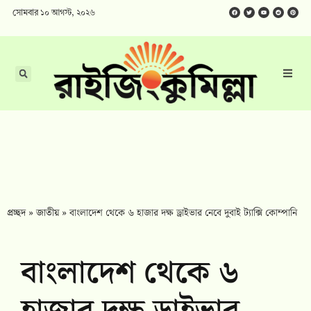
সোমবার ১০ আগস্ট, ২০২৬
প্রচ্ছদ
»
জাতীয়
»
বাংলাদেশ থেকে ৬ হাজার দক্ষ ড্রাইভার নেবে দুবাই ট্যাক্সি কোম্পানি
বাংলাদেশ থেকে ৬