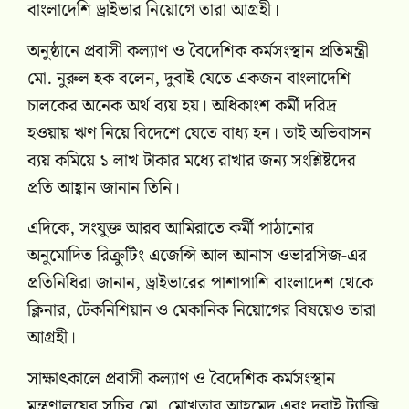
বাংলাদেশি ড্রাইভার নিয়োগে তারা আগ্রহী।
অনুষ্ঠানে প্রবাসী কল্যাণ ও বৈদেশিক কর্মসংস্থান প্রতিমন্ত্রী
মো. নুরুল হক বলেন, দুবাই যেতে একজন বাংলাদেশি
চালকের অনেক অর্থ ব্যয় হয়। অধিকাংশ কর্মী দরিদ্র
হওয়ায় ঋণ নিয়ে বিদেশে যেতে বাধ্য হন। তাই অভিবাসন
ব্যয় কমিয়ে ১ লাখ টাকার মধ্যে রাখার জন্য সংশ্লিষ্টদের
প্রতি আহ্বান জানান তিনি।
এদিকে, সংযুক্ত আরব আমিরাতে কর্মী পাঠানোর
অনুমোদিত রিক্রুটিং এজেন্সি আল আনাস ওভারসিজ-এর
প্রতিনিধিরা জানান, ড্রাইভারের পাশাপাশি বাংলাদেশ থেকে
ক্লিনার, টেকনিশিয়ান ও মেকানিক নিয়োগের বিষয়েও তারা
আগ্রহী।
সাক্ষাৎকালে প্রবাসী কল্যাণ ও বৈদেশিক কর্মসংস্থান
মন্ত্রণালয়ের সচিব মো. মোখতার আহমেদ এবং দুবাই ট্যাক্সি