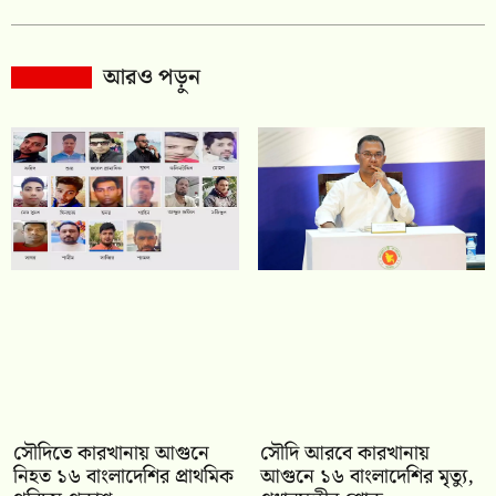
আরও পড়ুন
সৌদিতে কারখানায় আগুনে
সৌদি আরবে কারখানায়
নিহত ১৬ বাংলাদেশির প্রাথমিক
আগুনে ১৬ বাংলাদেশির মৃত্যু,