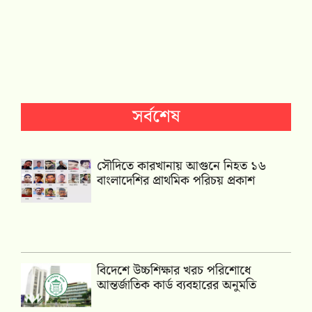
সর্বশেষ
সৌদিতে কারখানায় আগুনে নিহত ১৬
বাংলাদেশির প্রাথমিক পরিচয় প্রকাশ
বিদেশে উচ্চশিক্ষার খরচ পরিশোধে
আন্তর্জাতিক কার্ড ব্যবহারের অনুমতি