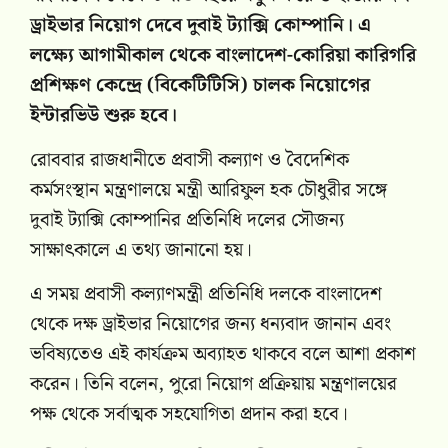
ড্রাইভার নিয়োগ দেবে দুবাই ট্যাক্সি কোম্পানি। এ
লক্ষ্যে আগামীকাল থেকে বাংলাদেশ-কোরিয়া কারিগরি
প্রশিক্ষণ কেন্দ্রে (বিকেটিটিসি) চালক নিয়োগের
ইন্টারভিউ শুরু হবে।
রোববার রাজধানীতে প্রবাসী কল্যাণ ও বৈদেশিক
কর্মসংস্থান মন্ত্রণালয়ে মন্ত্রী আরিফুল হক চৌধুরীর সঙ্গে
দুবাই ট্যাক্সি কোম্পানির প্রতিনিধি দলের সৌজন্য
সাক্ষাৎকালে এ তথ্য জানানো হয়।
এ সময় প্রবাসী কল্যাণমন্ত্রী প্রতিনিধি দলকে বাংলাদেশ
থেকে দক্ষ ড্রাইভার নিয়োগের জন্য ধন্যবাদ জানান এবং
ভবিষ্যতেও এই কার্যক্রম অব্যাহত থাকবে বলে আশা প্রকাশ
করেন। তিনি বলেন, পুরো নিয়োগ প্রক্রিয়ায় মন্ত্রণালয়ের
পক্ষ থেকে সর্বাত্মক সহযোগিতা প্রদান করা হবে।