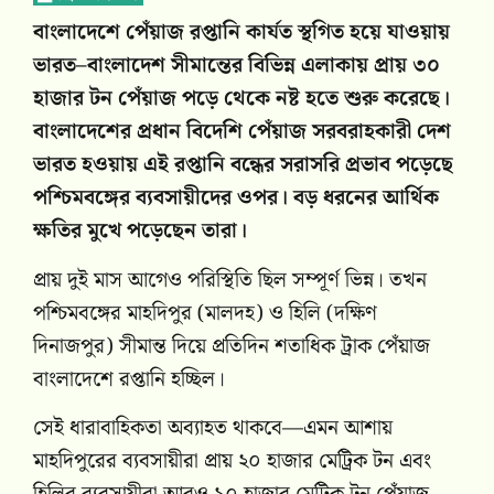
বাংলাদেশে পেঁয়াজ রপ্তানি কার্যত স্থগিত হয়ে যাওয়ায়
ভারত–বাংলাদেশ সীমান্তের বিভিন্ন এলাকায় প্রায় ৩০
হাজার টন পেঁয়াজ পড়ে থেকে নষ্ট হতে শুরু করেছে।
বাংলাদেশের প্রধান বিদেশি পেঁয়াজ সরবরাহকারী দেশ
ভারত হওয়ায় এই রপ্তানি বন্ধের সরাসরি প্রভাব পড়েছে
পশ্চিমবঙ্গের ব্যবসায়ীদের ওপর। বড় ধরনের আর্থিক
ক্ষতির মুখে পড়েছেন তারা।
প্রায় দুই মাস আগেও পরিস্থিতি ছিল সম্পূর্ণ ভিন্ন। তখন
পশ্চিমবঙ্গের মাহদিপুর (মালদহ) ও হিলি (দক্ষিণ
দিনাজপুর) সীমান্ত দিয়ে প্রতিদিন শতাধিক ট্রাক পেঁয়াজ
বাংলাদেশে রপ্তানি হচ্ছিল।
সেই ধারাবাহিকতা অব্যাহত থাকবে—এমন আশায়
মাহদিপুরের ব্যবসায়ীরা প্রায় ২০ হাজার মেট্রিক টন এবং