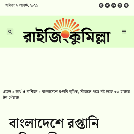
শনিবার ৮ আগস্ট, ২০২৬
প্রচ্ছদ
»
অর্থ ও বাণিজ্য
»
বাংলাদেশে রপ্তানি স্থগিত, সীমান্তে পড়ে নষ্ট হচ্ছে ৩০ হাজার
টন পেঁয়াজ
বাংলাদেশে রপ্তানি