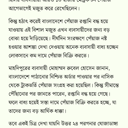
হিলির ব্যবসায়ীরা আরও ১০ হাজার মেট্রিক টন পেঁয়াজ
আগেভাগেই মজুত করে রেখেছিলেন।
কিন্তু হঠাৎ করেই বাংলাদেশে পেঁয়াজ রপ্তানি বন্ধ হয়ে
যাওয়ায় এই বিশাল মজুত এখন ব্যবসায়ীদের জন্য বড়
বোঝা হয়ে দাঁড়িয়েছে। দীর্ঘদিন সংরক্ষণে পেঁয়াজ নষ্ট
হওয়ার আশঙ্কা দেখা দেওয়ায় অনেক ব্যবসায়ী বাধ্য হচ্ছেন
লোকসানে কম দামে পেঁয়াজ বিক্রি করতে।
মাহদিপুরের ব্যবসায়ী মোহাম্মদ রুবেল হোসেন জানান,
বাংলাদেশে পাঠানোর নিশ্চিত অর্ডার পাওয়ার পর নাসিক
থেকে ট্রাকভর্তি পেঁয়াজ সংগ্রহ করা হয়েছিল। কিন্তু সীমান্তে
পৌঁছানোর পর জানতে পারেন, রপ্তানি বন্ধ হয়ে গেছে।
ফলে বাধ্য হয়েই সস্তা দামে পেঁয়াজ বিক্রি করতে হচ্ছে, যা
তাদের জন্য বড় আর্থিক ধাক্কা।
তবে একই চিত্র দেখা যায়নি উত্তর ২৪ পরগনার ঘোজাডাঙ্গা