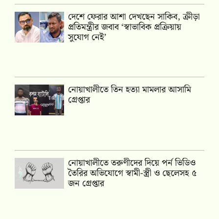
দেশে ফেরার আশা দেখছেন সাকিব, ক্রীড়া
প্রতিমন্ত্রীর জবাব ‘স্বাভাবিক প্রক্রিয়ায়
সুযোগ নেই’
নোয়াখালীতে তিন হত্যা মামলার আসামি
গ্রেপ্তার
নোয়াখালীতে তরুণীদের দিয়ে পর্ন ভিডিও
তৈরির অভিযোগে স্বামী-স্ত্রী ও ছেলেসহ ৫
জন গ্রেপ্তার