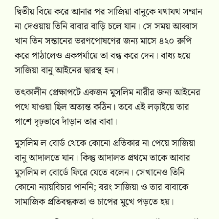
দ্বিতীয় বিয়ে করে আনার পর সাজিয়া বানুকে যথাযথ সম্মান
না দেওয়ায় তিনি বাবার বাড়ি চলে যান। সে সময় আব্বাস
খান তিন সন্তানের ভরণপোষণের জন্য মাসে ৪২০ রুপি
করে পাঠালেও একপর্যায়ে তা বন্ধ করে দেন। বাধ্য হয়ে
সাজিয়া বানু আইনের দ্বারস্থ হন।
তৎকালীন প্রেক্ষাপটে একজন মুসলিম নারীর জন্য আইনের
পথে যাওয়া ছিল অত্যন্ত কঠিন। তবে এই লড়াইয়ে তার
পাশে দৃঢ়ভাবে দাঁড়ান তার বাবা।
মুসলিম ল বোর্ড থেকে কোনো প্রতিকার না পেয়ে সাজিয়া
বানু আদালতে যান। কিন্তু আদালত প্রথমে তাকে আবার
মুসলিম ল বোর্ডে ফিরে যেতে বলেন। সেখানেও তিনি
কোনো ন্যায়বিচার পাননি; বরং সাজিয়া ও তার বাবাকে
সামাজিক প্রতিবন্ধকতা ও চাপের মুখে পড়তে হয়।