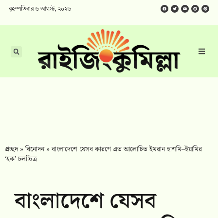
বৃহস্পতিবার ৬ আগস্ট, ২০২৬
প্রচ্ছদ
»
বিনোদন
»
বাংলাদেশে যেসব কারণে এত আলোচিত ইমরান হাশমি–ইয়ামির
‘হক’ চলচ্চিত্র
বাংলাদেশে যেসব