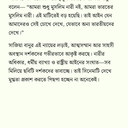
বলেন— “আমরা শুধু মুসলিম নারী নই, আমরা ভারতের
মুসলিম নারী। এই মাটিতেই বড় হয়েছি। তাই আইন যেন
আমাদেরও সেই চোখে দেখে, যেভাবে অন্য ভারতীয়দের
দেখে।”
সাজিয়া বানুর এই ন্যায়ের লড়াই, আত্মসম্মান আর সাহসী
অবস্থান দর্শকদের গভীরভাবে আকৃষ্ট করছে। নারীর
অধিকার, ধর্মীয় ব্যাখ্যা ও রাষ্ট্রীয় আইনের সংঘাত—সব
মিলিয়ে ছবিটি দর্শকদের ভাবাচ্ছে। তাই সিনেমাটি দেখে
মুগ্ধতা প্রকাশ করতে পিছপা হচ্ছেন না অনেকেই।