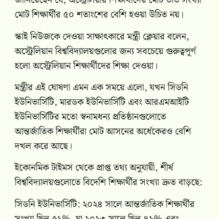
জানিয়েছেন যে, অস্ট্রেলিয়ার শিক্ষার্থীদের মোট ভর্তি সংখ্যা
মোট শিক্ষার্থীর ৫০ শতাংশের বেশি হওয়া উচিত নয়।
স্কাই নিউজকে দেওয়া সাক্ষাৎকারে মন্ত্রী ক্লেয়ার বলেন,
অস্ট্রেলিয়ান বিশ্ববিদ্যালয়গুলোর জন্য সবচেয়ে গুরুত্বপূর্ণ
হলো অস্ট্রেলিয়ান শিক্ষার্থীদের শিক্ষা দেওয়া।
মন্ত্রীর এই ঘোষণা এমন এক সময়ে এলো, যখন সিডনি
ইউনিভার্সিটি, মারডক ইউনিভার্সিটি এবং আরএমআইটি
ইউনিভার্সিটির মতো স্বনামধন্য প্রতিষ্ঠানগুলোতে
আন্তর্জাতিক শিক্ষার্থীরা মোট আসনের অর্ধেকেরও বেশি
দখল করে আছে।
ইকোনমিক টাইমস থেকে প্রাপ্ত তথ্য অনুযায়ী, শীর্ষ
বিশ্ববিদ্যালয়গুলোতে বিদেশি শিক্ষার্থীর সংখ্যা দ্রুত বাড়ছে:
সিডনি ইউনিভার্সিটি: ২০২৪ সালে আন্তর্জাতিক শিক্ষার্থীর