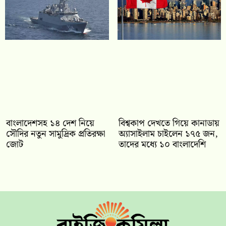
বাংলাদেশসহ ১৪ দেশ নিয়ে
বিশ্বকাপ দেখতে গিয়ে কানাডায়
সৌদির নতুন সামুদ্রিক প্রতিরক্ষা
অ্যাসাইলাম চাইলেন ১৭৫ জন,
জোট
তাদের মধ্যে ১০ বাংলাদেশি