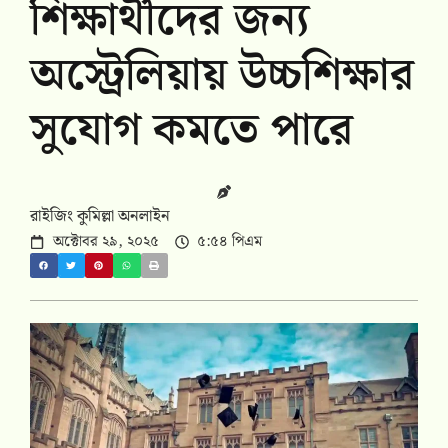
শিক্ষার্থীদের জন্য
অস্ট্রেলিয়ায় উচ্চশিক্ষার
সুযোগ কমতে পারে
রাইজিং কুমিল্লা অনলাইন
অক্টোবর ২৯, ২০২৫
৫:৫৪ পিএম