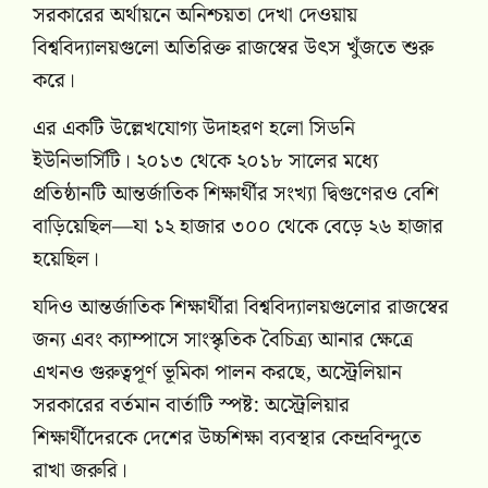
সরকারের অর্থায়নে অনিশ্চয়তা দেখা দেওয়ায়
বিশ্ববিদ্যালয়গুলো অতিরিক্ত রাজস্বের উৎস খুঁজতে শুরু
করে।
এর একটি উল্লেখযোগ্য উদাহরণ হলো সিডনি
ইউনিভার্সিটি। ২০১৩ থেকে ২০১৮ সালের মধ্যে
প্রতিষ্ঠানটি আন্তর্জাতিক শিক্ষার্থীর সংখ্যা দ্বিগুণেরও বেশি
বাড়িয়েছিল—যা ১২ হাজার ৩০০ থেকে বেড়ে ২৬ হাজার
হয়েছিল।
যদিও আন্তর্জাতিক শিক্ষার্থীরা বিশ্ববিদ্যালয়গুলোর রাজস্বের
জন্য এবং ক্যাম্পাসে সাংস্কৃতিক বৈচিত্র্য আনার ক্ষেত্রে
এখনও গুরুত্বপূর্ণ ভূমিকা পালন করছে, অস্ট্রেলিয়ান
সরকারের বর্তমান বার্তাটি স্পষ্ট: অস্ট্রেলিয়ার
শিক্ষার্থীদেরকে দেশের উচ্চশিক্ষা ব্যবস্থার কেন্দ্রবিন্দুতে
রাখা জরুরি।