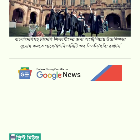
বাংলাদেশিসহ বিদেশি শিক্ষার্থীদের জন্য অস্ট্রেলিয়ায় উচ্চশিক্ষার
সুযোগ কমতে পারে/ইউনিভার্সিটি অব সিডনি/ছবি: রয়টার্স