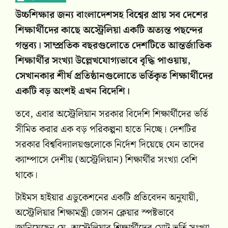
উচ্চশিক্ষার জন্য বাংলাদেশসহ বিশ্বের প্রায় সব দেশের
শিক্ষার্থীদের কাছে অস্ট্রেলিয়া একটি অত্যন্ত পছন্দের
গন্তব্য। সাম্প্রতিক বছরগুলোতে দেশটিতে আন্তর্জাতিক
শিক্ষার্থীর সংখ্যা উল্লেখযোগ্যভাবে বৃদ্ধি পাওয়ায়,
সেখানকার শীর্ষ প্রতিষ্ঠানগুলোতে ভর্তিকৃত শিক্ষার্থীদের
একটি বড় অংশই এখন বিদেশি।
তবে, এবার অস্ট্রেলিয়ান সরকার বিদেশি শিক্ষার্থীদের ভর্তি
সীমিত করার এক বড় পরিকল্পনা হাতে নিচ্ছে। দেশটির
সরকার বিশ্ববিদ্যালয়গুলোকে নির্দেশ দিয়েছে যেন তাদের
ক্যাম্পাসে দেশীয় (অস্ট্রেলিয়ান) শিক্ষার্থীর সংখ্যা বেশি
থাকে।
টাইমস হাইয়ার এডুকেশনের একটি প্রতিবেদন অনুযায়ী,
অস্ট্রেলিয়ার শিক্ষামন্ত্রী জেসন ক্লেয়ার স্পষ্টভাবে