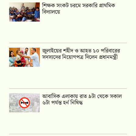
শিক্ষক সংকট চরমে সরকারি প্রাথমিক
বিদ্যালয়ে
জুলাইয়ের শহীদ ও আহত ১০ পরিবারের
সদস্যদের নিয়োগপত্র দিলেন প্রধানমন্ত্রী
আবাসিক এলাকায় রাত ৯টা থেকে সকাল
৬টা পর্যন্ত হর্ন নিষিদ্ধ