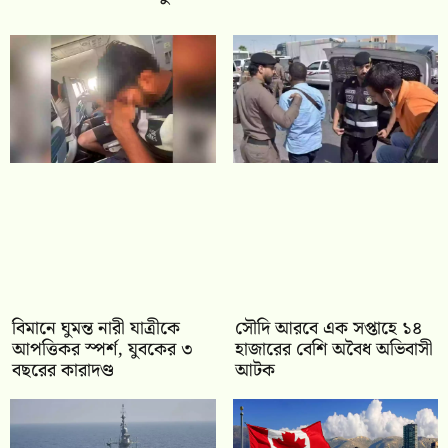
বিমানে ঘুমন্ত নারী যাত্রীকে
সৌদি আরবে এক সপ্তাহে ১৪
আপত্তিকর স্পর্শ, যুবকের ৩
হাজারের বেশি অবৈধ অভিবাসী
বছরের কারাদণ্ড
আটক