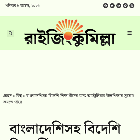
শনিবার ৮ আগস্ট, ২০২৬
প্রচ্ছদ
»
বিশ্ব
»
বাংলাদেশিসহ বিদেশি শিক্ষার্থীদের জন্য অস্ট্রেলিয়ায় উচ্চশিক্ষার সুযোগ
কমতে পারে
বাংলাদেশিসহ বিদেশি