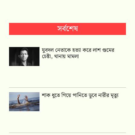
সর্বশেষ
যুবদল নেতাকে হত্যা করে লাশ গুমের
চেষ্টা, থানায় মামলা
শাক ধুতে গিয়ে পানিতে ডুবে নারীর মৃত্যু