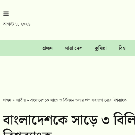
আগস্ট ৮, ২০২৬
প্রচ্ছদ
সারা দেশ
কুমিল্লা
বিশ্ব
প্রচ্ছদ
»
জাতীয়
»
বাংলাদেশকে সাড়ে ৩ বিলিয়ন ডলার ঋণ সহায়তা দেবে বিশ্বব্যাংক
বাংলাদেশকে সাড়ে ৩ বিল