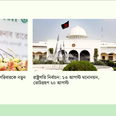
 পরিবারকে নতুন
রাষ্ট্রপতি নির্বাচন: ১৩ আগস্ট মনোনয়ন,
ভোটগ্রহণ ২০ আগস্ট