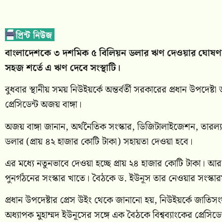
বাংলাদেশকে ৩ দশমিক ৫ বিলিয়ন ডলার ঋণ দেওয়ার ঘোষণা দিয়েছ
সহজ শর্তে এ ঋণ দেবে সংস্থাটি।
বুধবার স্থানীয় সময় নিউইয়র্কে অন্তর্বর্তী সরকারের প্রধান উপদেষ্
প্রেসিডেন্ট অজয় বাঙ্গা।
অজয় বাঙ্গা জানান, অর্থনৈতিক সংস্কার, ডিজিটালাইজেশন, তারল্য
ডলার (প্রায় ৪২ হাজার কোটি টাকা) সহায়তা দেওয়া হবে।
এর মধ্যে নতুনভাবে দেওয়া হচ্ছে প্রায় ২৪ হাজার কোটি টাকা।
পুনর্গঠনের সংস্কার খাতে। বৈঠকে ড. ইউনূস তার নেওয়ার সংস্কা
প্রধান উপদেষ্টার প্রেস উইং থেকে জানানো হয়, নিউইয়র্কে জাত
অধ্যাপক মুহাম্মদ ইউনূসের সঙ্গে এক বৈঠকে বিশ্বব্যাংকের প্রেসিড