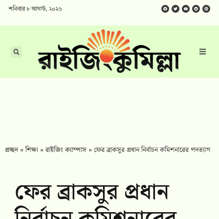
শনিবার ৮ আগস্ট, ২০২৬
প্রচ্ছদ
»
শিক্ষা
»
রাইজিং ক্যাম্পাস
»
ফের ব্রাকসুর প্রধান নির্বাচন কমিশনারের পদত্যাগ
ফের ব্রাকসুর প্রধান