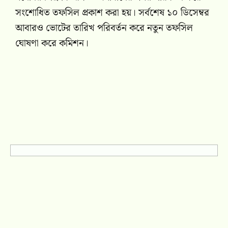
সংশোধিত তফসিল প্রকাশ করা হয়। সর্বশেষ ১০ ডিসেম্বর
আবারও ভোটের তারিখ পরিবর্তন করে নতুন তফসিল
ঘোষণা করে কমিশন।