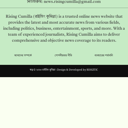
নিউজরুম:
news.risingcumilla@gmail.com
Rising Cumilla (রাইজিং কুমিল্লা) is a trusted online news website that
provides the latest and most accurate news from various fields,
including politics, business, entertainment, sports, and more. With a
team of experienced journalists, Rising Cumilla aims to deliver
comprehensive and objective news coverage to its readers.
আমাদের সম্পর্কে
গোপনীয়তার নীতি
ব্যবহারের শর্তাবলি
স্বত্ব © ২০২৩ রাইজিং কুমিল্লা। Design & Developed by
BDIGITIC