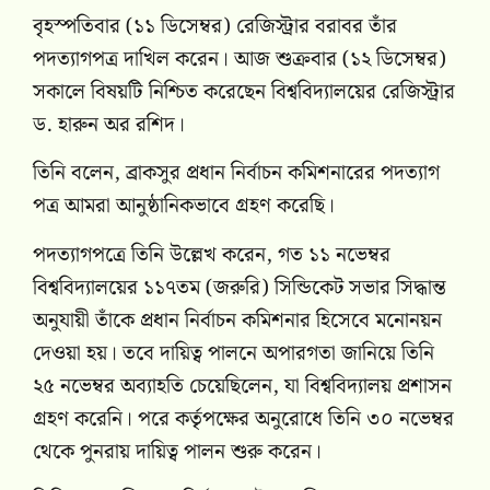
বৃহস্পতিবার (১১ ডিসেম্বর) রেজিস্ট্রার বরাবর তাঁর
পদত্যাগপত্র দাখিল করেন। আজ শুক্রবার (১২ ডিসেম্বর)
সকালে বিষয়টি নিশ্চিত করেছেন বিশ্ববিদ্যালয়ের রেজিস্ট্রার
ড. হারুন অর রশিদ।
তিনি বলেন, ব্রাকসুর প্রধান নির্বাচন কমিশনারের পদত্যাগ
পত্র আমরা আনুষ্ঠানিকভাবে গ্রহণ করেছি।
পদত্যাগপত্রে তিনি উল্লেখ করেন, গত ১১ নভেম্বর
বিশ্ববিদ্যালয়ের ১১৭তম (জরুরি) সিন্ডিকেট সভার সিদ্ধান্ত
অনুযায়ী তাঁকে প্রধান নির্বাচন কমিশনার হিসেবে মনোনয়ন
দেওয়া হয়। তবে দায়িত্ব পালনে অপারগতা জানিয়ে তিনি
২৫ নভেম্বর অব্যাহতি চেয়েছিলেন, যা বিশ্ববিদ্যালয় প্রশাসন
গ্রহণ করেনি। পরে কর্তৃপক্ষের অনুরোধে তিনি ৩০ নভেম্বর
থেকে পুনরায় দায়িত্ব পালন শুরু করেন।