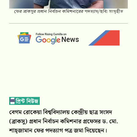
ফের ব্রাকসুর প্রধান নির্বাচন কমিশনারের পদত্যাগ/ছবি: সংগৃহীত
বেগম রোকেয়া বিশ্ববিদ্যালয় কেন্দ্রীয় ছাত্র সংসদ
(ব্রাকসু) প্রধান নির্বাচন কমিশনার প্রফেসর ড. মো.
শাহ্জামান ফের পদত্যাগ পত্র জমা দিয়েছেন।