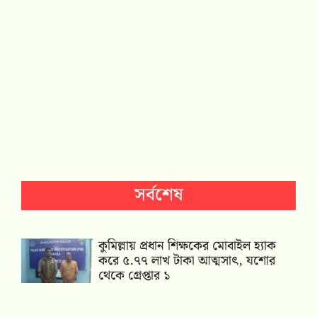
সর্বশেষ
কুমিল্লায় প্রধান শিক্ষকের মোবাইল হ্যাক
করে ৫.৭৭ লাখ টাকা আত্মসাৎ, যশোর
থেকে গ্রেপ্তার ১