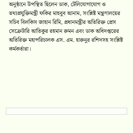
অনুষ্ঠানে উপস্থিত ছিলেন ডাক, টেলিযোগাযোগ ও
তথ্যপ্রযুক্তিমন্ত্রী
ফকির মাহবুব আনাম
, সংশ্লিষ্ট মন্ত্রণালয়ের
সচিব বিলকিস জাহান রিমি, প্রধানমন্ত্রীর অতিরিক্ত প্রেস
সেক্রেটারি আতিকুর রহমান রুমন এবং ডাক অধিদপ্তরের
অতিরিক্ত মহাপরিচালক এস. এম. হারুনুর রশিদসহ সংশ্লিষ্ট
কর্মকর্তারা।