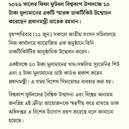
২০২৬ সালের ফিফা ফুটবল বিশ্বকাপ উপলক্ষে ১০
টাকা মূল্যমানের একটি স্মারক ডাকটিকিট উন্মোচন
করেছেন প্রধানমন্ত্রী
তারেক রহমান
।
বৃহস্পতিবার (১১ জুন) সকালে জাতীয় সংসদ সচিবালয়ে
নিজ কার্যালয়ে আয়োজিত এক অনুষ্ঠানে তিনি
ডাকটিকিটটির আনুষ্ঠানিক উদ্বোধন করেন।
একইসঙ্গে ৫০ টাকা মূল্যমানের খাম-সম্বলিত স্যুভেনির শিট
এবং ৫ টাকা মূল্যমানের ডাটা কার্ডও প্রকাশ করেন
প্রধানমন্ত্রী। এ সময় বিশেষ সিলমোহর ব্যবহার করা হয়।
বিশ্বকাপ ফুটবলের বৈশ্বিক উন্মাদনা এবং বিশ্বের অন্যতম
জনপ্রিয় এই ক্রীড়া আয়োজনকে স্মরণীয় করে রাখতে ডাক
অধিদপ্তর এ বিশেষ উদ্যোগ গ্রহণ করেছে বলে জানানো
হয়েছে।