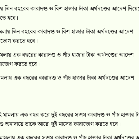
িন বছরের কারাদণ্ড ও বিশ হাজার টাকা অর্থদণ্ডের আদেশ দিয়ে
রতে হবে।
য় তিন বছরের কারাদণ্ড ও বিশ হাজার টাকা অর্থদণ্ডের আদেশ
রাভোগ করতে হবে।
ায় এক বছরের কারাদণ্ড ও পাঁচ হাজার টাকা অর্থদণ্ডের আদেশ
ারাভোগ করতে হবে।
ায় এক বছরের কারাদণ্ড ও পাঁচ হাজার টাকা অর্থদণ্ডের আদেশ
মলায় এক বছর করে দুই বছরের সশ্রম কারাদণ্ড ও পাঁচ হাজার ট
ণ্ড অনাদায়ে তাকে আরো দুই মাসের কারাভোগ করতে হবে।
ায় এক বছরের সশ্রম কারাদণ্ড ও পাঁচ হাজার টাকা অর্থদণ্ডের