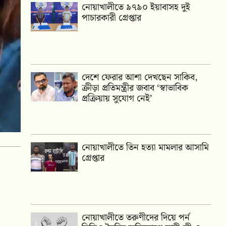
নোয়াখালীতে ৯৭৯০ ইয়াবাসহ দুই
পাচারকারী গ্রেপ্তার
দেশে ফেরার আশা দেখছেন সাকিব,
ক্রীড়া প্রতিমন্ত্রীর জবাব ‘স্বাভাবিক
প্রক্রিয়ায় সুযোগ নেই’
নোয়াখালীতে তিন হত্যা মামলার আসামি
গ্রেপ্তার
নোয়াখালীতে তরুণীদের দিয়ে পর্ন