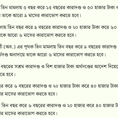
 তিন মামলায় ৫ বছর করে ১৫ বছরের কারাদণ্ড ও ৫০ হাজার টাকা 
ায়ে তাকে আরো ৯ মাসের কারাভোগ করতে হবে।
মলায় তিন বছর করে ৯ বছরের কারাদণ্ড ও ২০ হাজার টাকা করে ৬০
ে তাকে আরো ৬ মাসের কারাভোগ করতে হবে।
ুরী (অব.) এর পৃথক তিন মামলায় তিন বছর করে ৯ বছরের কারাদণ্ড
্থদণ্ড অনাদায়ে তাকে আরো ৬ মাসের কারাভোগ করতে হবে।
ের সশ্রম কারাদণ্ড ও বিশ হাজার টাকা অর্থদণ্ডের আদেশ দিয়ে
রতে হবে।
ছর করে ৬ বছরের কারাদণ্ড ও ২০ হাজার টাকা করে ৪০ হাজার টাক
চার মাসের কারাভোগ করতে হবে।
 তিন বছর করে ৬ বছরের কারাদণ্ড ও ২০ হাজার করে ৪০ হাজার ট
চার মাসের কারাভোগ করতে হবে।