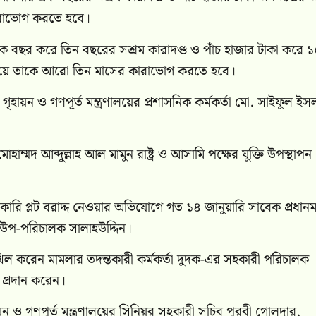
ারাভোগ করতে হবে।
বছর করে তিন বছরের সশ্রম কারাদণ্ড ও পাঁচ হাজার টাকা করে ১
াদায়ে তাকে আরো তিন মাসের কারাভোগ করতে হবে।
ায়ন ও গণপূর্ত মন্ত্রণালয়ের প্রশাসনিক কর্মকর্তা মো. সাইফুল ইস
 আব্দুল্লাহ আল মামুন রাষ্ট্র ও আসামি পক্ষের যুক্তি উপস্থাপন
ারি প্লট বরাদ্দ নেওয়ার অভিযোগে গত ১৪ জানুয়ারি সাবেক প্রধানমন্ত
 উপ-পরিচালক সালাহউদ্দিন।
খিল করেন মামলার তদন্তকারী কর্মকর্তা দুদক-এর সহকারী পরিচালক
 প্রদান করেন।
ও গণপূর্ত মন্ত্রণালয়ের সিনিয়র সহকারী সচিব পুরবী গোলদার,