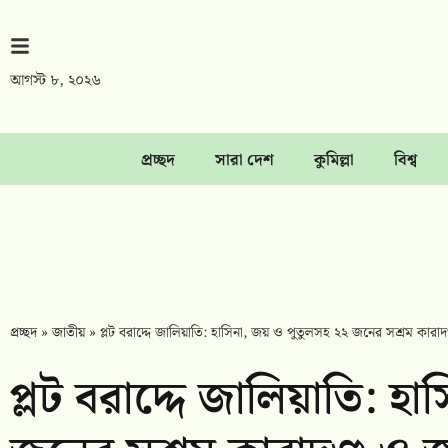
আগস্ট ৮, ২০২৬
প্রচ্ছদ
সারা দেশ
কুমিল্লা
বিশ্ব
প্রচ্ছদ
»
জাতীয়
»
প্লট বরাদ্দে জালিয়াতি: হাসিনা, জয় ও পুতুলসহ ২২ জনের সশ্রম কারাদ
প্লট বরাদ্দে জালিয়াতি: হ