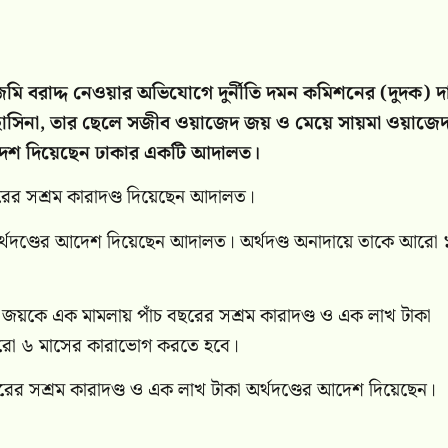
ি জমি বরাদ্দ নেওয়ার অভিযোগে দুর্নীতি দমন কমিশনের (দুদক) 
 শেখ হাসিনা, তার ছেলে সজীব ওয়াজেদ জয় ও মেয়ে সায়মা ওয়াজে
 আদেশ দিয়েছেন ঢাকার একটি আদালত।
রের সশ্রম কারাদণ্ড দিয়েছেন আদালত।
র্থদণ্ডের আদেশ দিয়েছেন আদালত। অর্থদণ্ড অনাদায়ে তাকে আরো
জয়কে এক মামলায় পাঁচ বছরের সশ্রম কারাদণ্ড ও এক লাখ টাকা
আরো ৬ মাসের কারাভোগ করতে হবে।
ের সশ্রম কারাদণ্ড ও এক লাখ টাকা অর্থদণ্ডের আদেশ দিয়েছেন।