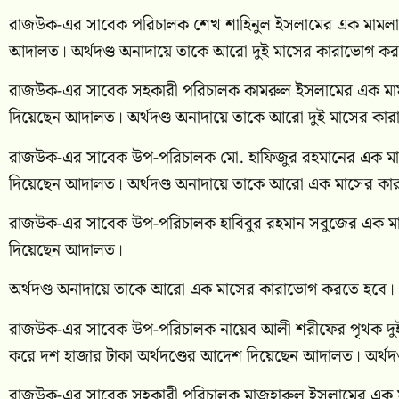
রাজউক-এর সাবেক পরিচালক শেখ শাহিনুল ইসলামের এক মামলায় ত
আদালত। অর্থদণ্ড অনাদায়ে তাকে আরো দুই মাসের কারাভোগ ক
রাজউক-এর সাবেক সহকারী পরিচালক কামরুল ইসলামের এক মামলা
দিয়েছেন আদালত। অর্থদণ্ড অনাদায়ে তাকে আরো দুই মাসের কা
রাজউক-এর সাবেক উপ-পরিচালক মো. হাফিজুর রহমানের এক মামল
দিয়েছেন আদালত। অর্থদণ্ড অনাদায়ে তাকে আরো এক মাসের ক
রাজউক-এর সাবেক উপ-পরিচালক হাবিবুর রহমান সবুজের এক মামল
দিয়েছেন আদালত।
অর্থদণ্ড অনাদায়ে তাকে আরো এক মাসের কারাভোগ করতে হবে।
রাজউক-এর সাবেক উপ-পরিচালক নায়েব আলী শরীফের পৃথক দুই মা
করে দশ হাজার টাকা অর্থদণ্ডের আদেশ দিয়েছেন আদালত। অর্থদ
রাজউক-এর সাবেক সহকারী পরিচালক মাজহারুল ইসলামের এক মামল