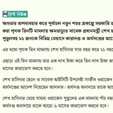
ক্ষমতার অপব্যবহার করে পূর্বাচল নতুন শহর প্রকল্পে সরকার
করা পৃথক তিনটি মামলায় ক্ষমতাচ্যুত সাবেক প্রধানমন্ত্রী
পুতুলসহ ২২ জনকে বিভিন্ন মেয়াদে কারাদণ্ড ও অর্থদণ্ডের
এর মধ্যে পৃথক তিন মামলায় শেখ হাসিনার সাত বছর করে ২১ বছ
এছাড়া এই তিন মামলায় তার এক লাখ টাকা করে তিন লাখ টাকা অ
মাসের কারাভোগ করতে হবে।
শেখ হাসিনার ছেলে ও সাবেক আইসিটি উপদেষ্টা সাজীব ওয়াজেদ 
অর্থদণ্ডের আদেশ দিয়েছেন আদালত। অর্থদণ্ড অনাদায়ে তাকে 
শেখ হাসিনার মেয়ে সায়মা ওয়াজেদ পুতুলের এক মামলায় পাঁচ বছর
অর্থদণ্ড অনাদায়ে তাকে আরো ৬ মাসের কারাভোগ করতে হবে।