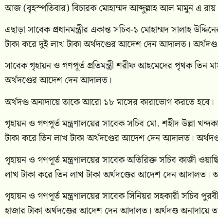
আজ (বৃহস্পতিবার) বিচারক মোহাম্মদ আব্দুল্লাহ আল মামুন এ র
এছাড়া সাবেক প্রধানমন্ত্রীর একান্ত সচিব-১ মোহাম্মদ সালাহ উদ্
টাকা করে দুই লাখ টাকা অর্থদণ্ডের আদেশ দেন আদালত। অর্থদ
সাবেক গৃহায়ন ও গণপূর্ত প্রতিমন্ত্রী শরীফ আহমেদের পৃথক তি
অর্থদণ্ডের আদেশ দেন আদালত।
অর্থদণ্ড অনাদায়ে তাকে আরো ১৮ মাসের কারাভোগ করতে হবে।
গৃহায়ন ও গণপূর্ত মন্ত্রণালয়ের সাবেক সচিব মো. শহীদ উল্লা খ
টাকা করে তিন লাখ টাকা অর্থদণ্ডের আদেশ দেন আদালত। অর্থ
গৃহায়ন ও গণপূর্ত মন্ত্রণালয়ের সাবেক অতিরিক্ত সচিব কাজী ওয়
লাখ টাকা করে তিন লাখ টাকা অর্থদণ্ডের আদেশ দেন আদালত। 
গৃহায়ন ও গণপূর্ত মন্ত্রণালয়ের সাবেক সিনিয়র সহকারী সচিব প
হাজার টাকা অর্থদণ্ডের আদেশ দেন আদালত। অর্থদণ্ড অনাদায়