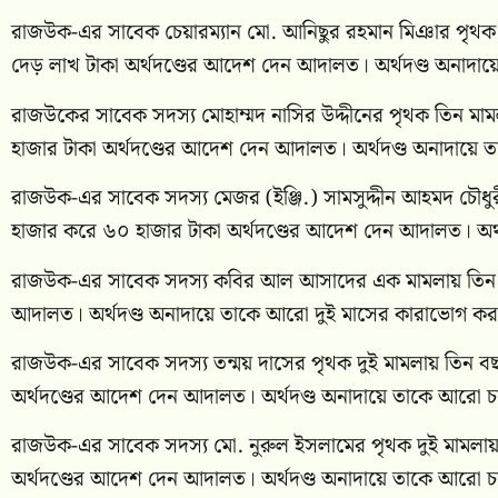
রাজউক-এর সাবেক চেয়ারম্যান মো. আনিছুর রহমান মিঞার পৃথক
দেড় লাখ টাকা অর্থদণ্ডের আদেশ দেন আদালত। অর্থদণ্ড অনাদ
রাজউকের সাবেক সদস্য মোহাম্মদ নাসির উদ্দীনের পৃথক তিন মা
হাজার টাকা অর্থদণ্ডের আদেশ দেন আদালত। অর্থদণ্ড অনাদায়
রাজউক-এর সাবেক সদস্য মেজর (ইঞ্জি.) সামসুদ্দীন আহমদ চৌধ
হাজার করে ৬০ হাজার টাকা অর্থদণ্ডের আদেশ দেন আদালত। অর
রাজউক-এর সাবেক সদস্য কবির আল আসাদের এক মামলায় তিন বছর
আদালত। অর্থদণ্ড অনাদায়ে তাকে আরো দুই মাসের কারাভোগ ক
রাজউক-এর সাবেক সদস্য তন্ময় দাসের পৃথক দুই মামলায় তিন ব
অর্থদণ্ডের আদেশ দেন আদালত। অর্থদণ্ড অনাদায়ে তাকে আরো 
রাজউক-এর সাবেক সদস্য মো. নুরুল ইসলামের পৃথক দুই মামলায়
অর্থদণ্ডের আদেশ দেন আদালত। অর্থদণ্ড অনাদায়ে তাকে আরো 