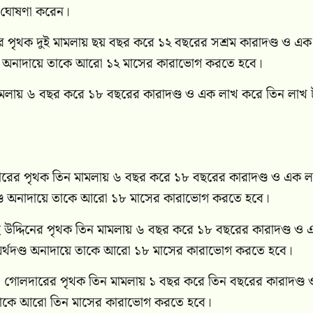
ায় ঘোষণা করেন।
দিনের পৃথক দুই মামলায় ছয় বছর করে ১২ বছরের সশ্রম কারাদণ্ড ও এ
ণ্ড অনাদায়ে তাকে আরো ১২ মাসের কারাভোগ করতে হবে।
ন মামলায় ৬ বছর করে ১৮ বছরের কারাদণ্ড ও এক লাখ করে তিন লাখ 
ন্দকারের পৃথক তিন মামলায় ৬ বছর করে ১৮ বছরের কারাদণ্ড ও এক 
দণ্ড অনাদায়ে তাকে আরো ১৮ মাসের কারাভোগ করতে হবে।
াছি উদ্দিনের পৃথক তিন মামলায় ৬ বছর করে ১৮ বছরের কারাদণ্ড ও
অর্থদণ্ড অনাদায়ে তাকে আরো ১৮ মাসের কারাভোগ করতে হবে।
ুরবী গোলদারের পৃথক তিন মামলায় ১ বছর করে তিন বছরের কারাদণ্ড
ে তাকে আরো তিন মাসের কারাভোগ করতে হবে।