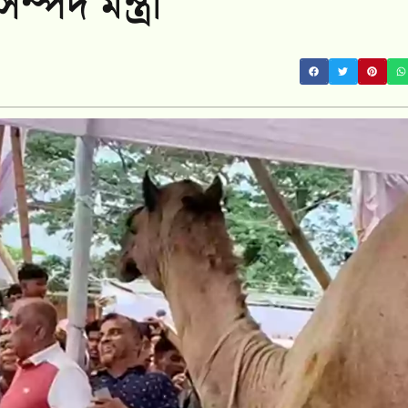
ম্পদ মন্ত্রী