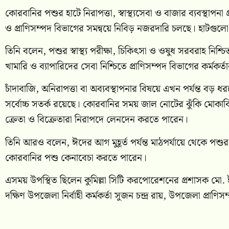
কোরবানির পশুর হাটে নিরাপত্তা, স্বাস্থ্যসেবা ও বাজার ব্যবস্থাপনা
ও প্রাণিসম্পদ বিভাগের সমন্বয়ে নিবিড় নজরদারি চলছে। হাটগুলো প
তিনি বলেন, পশুর স্বাস্থ্য পরীক্ষা, চিকিৎসা ও ওষুধ সরবরাহ নিশ্
খামারি ও ব্যাপারিদের সেবা নিশ্চিতে প্রাণিসম্পদ বিভাগের কর্মকর্
চাঁদাবাজি, অনিরাপত্তা বা অব্যবস্থাপনার বিষয়ে এখন পর্যন্ত বড় 
সর্বোচ্চ সতর্ক রয়েছে। কোরবানির সময় জাল নোটের ঝুঁকি মোকাবিল
ক্রেতা ও বিক্রেতারা নিরাপদে লেনদেন করতে পারেন।
তিনি আরও বলেন, ঈদের আগ মুহূর্ত পর্যন্ত মাঠপর্যায়ে থেকে পশুর হা
কোরবানির পশু কেনাবেচা করতে পারেন।
এসময় উপস্থিত ছিলেন কুমিল্লা সিটি করপোরেশনের প্রশাসক মো. ইউ
দক্ষিণ উপজেলা নির্বাহী কর্মকর্তা সুজন চন্দ্র রায়, উপজেলা প্রা