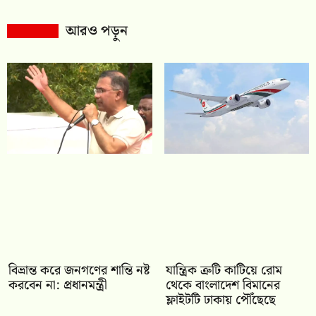
আরও পড়ুন
বিভ্রান্ত করে জনগণের শান্তি নষ্ট
যান্ত্রিক ত্রুটি কাটিয়ে রোম
করবেন না: প্রধানমন্ত্রী
থেকে বাংলাদেশ বিমানের
ফ্লাইটটি ঢাকায় পৌঁছেছে