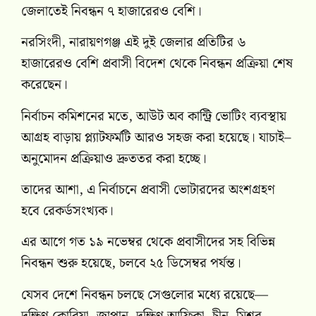
জেলাতেই নিবন্ধন ৭ হাজারেরও বেশি।
নরসিংদী, নারায়ণগঞ্জ এই দুই জেলার প্রতিটির ৬
হাজারেরও বেশি প্রবাসী বিদেশ থেকে নিবন্ধন প্রক্রিয়া শেষ
করেছেন।
নির্বাচন কমিশনের মতে, আউট অব কান্ট্রি ভোটিং ব্যবস্থায়
আগ্রহ বাড়ায় প্ল্যাটফর্মটি আরও সহজ করা হয়েছে। যাচাই–
অনুমোদন প্রক্রিয়াও দ্রুততর করা হচ্ছে।
তাদের আশা, এ নির্বাচনে প্রবাসী ভোটারদের অংশগ্রহণ
হবে রেকর্ডসংখ্যক।
এর আগে গত ১৯ নভেম্বর থেকে প্রবাসীদের সহ বিভিন্ন
নিবন্ধন শুরু হয়েছে, চলবে ২৫ ডিসেম্বর পর্যন্ত।
যেসব দেশে নিবন্ধন চলছে সেগুলোর মধ্যে রয়েছে—