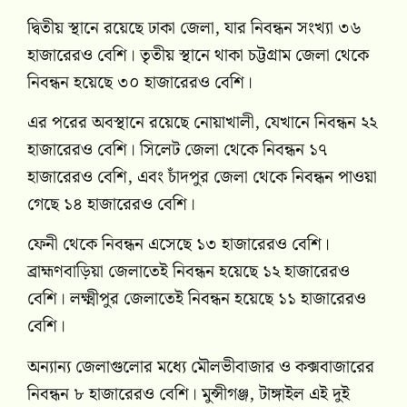
দ্বিতীয় স্থানে রয়েছে ঢাকা জেলা, যার নিবন্ধন সংখ্যা ৩৬
হাজারেরও বেশি। তৃতীয় স্থানে থাকা চট্টগ্রাম জেলা থেকে
নিবন্ধন হয়েছে ৩০ হাজারেরও বেশি।
এর পরের অবস্থানে রয়েছে নোয়াখালী, যেখানে নিবন্ধন ২২
হাজারেরও বেশি। সিলেট জেলা থেকে নিবন্ধন ১৭
হাজারেরও বেশি, এবং চাঁদপুর জেলা থেকে নিবন্ধন পাওয়া
গেছে ১৪ হাজারেরও বেশি।
ফেনী থেকে নিবন্ধন এসেছে ১৩ হাজারেরও বেশি।
ব্রাহ্মণবাড়িয়া জেলাতেই নিবন্ধন হয়েছে ১২ হাজারেরও
বেশি। লক্ষ্মীপুর জেলাতেই নিবন্ধন হয়েছে ১১ হাজারেরও
বেশি।
অন্যান্য জেলাগুলোর মধ্যে মৌলভীবাজার ও কক্সবাজারের
নিবন্ধন ৮ হাজারেরও বেশি। মুন্সীগঞ্জ, টাঙ্গাইল এই দুই