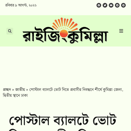
রবিবার ৯ আগস্ট, ২০২৬
প্রচ্ছদ
»
জাতীয়
»
পোস্টাল ব্যালটে ভোট দিতে প্রবাসীর নিবন্ধনে শীর্ষে কুমিল্লা জেলা,
দ্বিতীয় স্থানে ঢাকা
পোস্টাল ব্যালটে ভোট