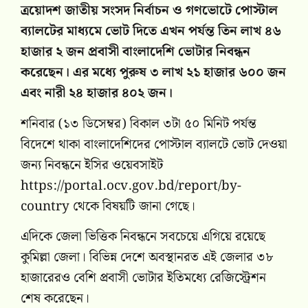
ত্রয়োদশ জাতীয় সংসদ নির্বাচন ও গণভোটে পোস্টাল
ব্যালটের মাধ্যমে ভোট দিতে এখন পর্যন্ত তিন লাখ ৪৬
হাজার ২ জন প্রবাসী বাংলাদেশি ভোটার নিবন্ধন
করেছেন। এর মধ্যে পুরুষ ৩ লাখ ২১ হাজার ৬০০ জন
এবং নারী ২৪ হাজার ৪০২ জন।
শনিবার (১৩ ডিসেম্বর) বিকাল ৩টা ৫০ মিনিট পর্যন্ত
বিদেশে থাকা বাংলাদেশিদের পোস্টাল ব্যালটে ভোট দেওয়া
জন্য নিবন্ধনে ইসির ওয়েবসাইট
https://portal.ocv.gov.bd/report/by-
country থেকে বিষয়টি জানা গেছে।
এদিকে জেলা ভিত্তিক নিবন্ধনে সবচেয়ে এগিয়ে রয়েছে
কুমিল্লা জেলা। বিভিন্ন দেশে অবস্থানরত এই জেলার ৩৮
হাজারেরও বেশি প্রবাসী ভোটার ইতিমধ্যে রেজিস্ট্রেশন
শেষ করেছেন।