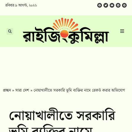
রবিবার ৯ আগস্ট, ২০২৬
প্রচ্ছদ
»
সারা দেশ
»
নোয়াখালীতে সরকারি ভূমি ব্যক্তির নামে রেকর্ড করার অভিযোগ
নোয়াখালীতে সরকারি