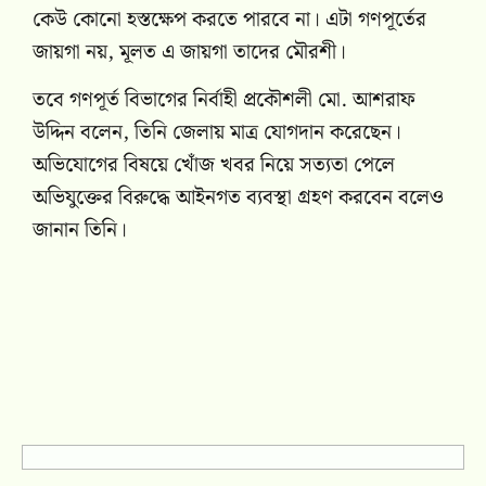
কেউ কোনো হস্তক্ষেপ করতে পারবে না। এটা গণপূর্তের
জায়গা নয়, মূলত এ জায়গা তাদের মৌরশী।
তবে গণপূর্ত বিভাগের নির্বাহী প্রকৌশলী মো. আশরাফ
উদ্দিন বলেন, তিনি জেলায় মাত্র যোগদান করেছেন।
অভিযোগের বিষয়ে খোঁজ খবর নিয়ে সত্যতা পেলে
অভিযুক্তের বিরুদ্ধে আইনগত ব্যবস্থা গ্রহণ করবেন বলেও
জানান তিনি।