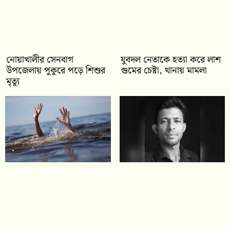
নোয়াখালীর সেনবাগ
যুবদল নেতাকে হত্যা করে লাশ
উপজেলায় পুকুরে পড়ে শিশুর
গুমের চেষ্টা, থানায় মামলা
মৃত্যু