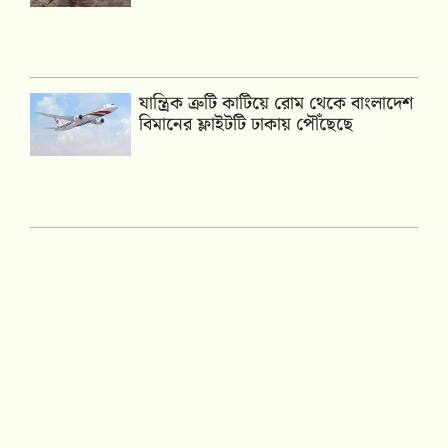
যান্ত্রিক ত্রুটি কাটিয়ে রোম থেকে বাংলাদেশ
বিমানের ফ্লাইটটি ঢাকায় পৌঁছেছে