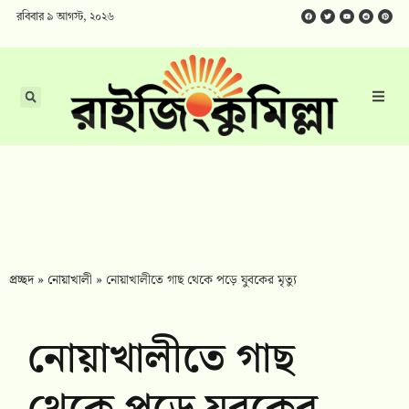
রবিবার ৯ আগস্ট, ২০২৬
প্রচ্ছদ
»
নোয়াখালী
»
নোয়াখালীতে গাছ থেকে পড়ে যুবকের মৃত্যু
নোয়াখালীতে গাছ