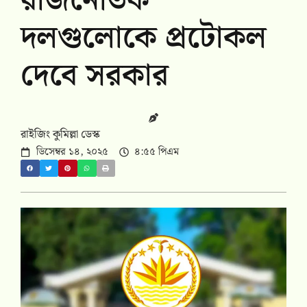
রাজনৈতিক
দলগুলোকে প্রটোকল
দেবে সরকার
রাইজিং কুমিল্লা ডেস্ক
ডিসেম্বর ১৪, ২০২৫
৪:৫৫ পিএম