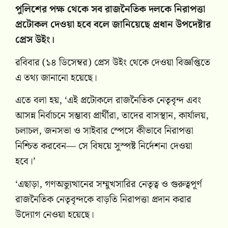
পুলিশের পক্ষ থেকে সব রাজনৈতিক দলকে নিরাপত্তা
প্রটোকল দেওয়া হবে বলে জানিয়েছে প্রধান উপদেষ্টার
প্রেস উইং।
রবিবার (১৪ ডিসেম্বর) প্রেস উইং থেকে দেওয়া বিজ্ঞপ্তিতে
এ তথ্য জানানো হয়েছে।
এতে বলা হয়, ‘এই প্রটোকলে রাজনৈতিক নেতৃবৃন্দ এবং
আসন্ন নির্বাচনে সম্ভাব্য প্রার্থীরা, তাদের বাসস্থান, কার্যালয়,
চলাচল, জনসভা ও সাইবার স্পেসে কীভাবে নিরাপত্তা
নিশ্চিত করবেন— সে বিষয়ে সুস্পষ্ট নির্দেশনা দেওয়া
হবে।’
‘এছাড়া, গণঅভ্যুত্থানের সম্মুখসারির নেতৃত্ব ও গুরুত্বপূর্ণ
রাজনৈতিক নেতৃবৃন্দকে বাড়তি নিরাপত্তা প্রদান করার
উদ্যোগ নেওয়া হয়েছে।