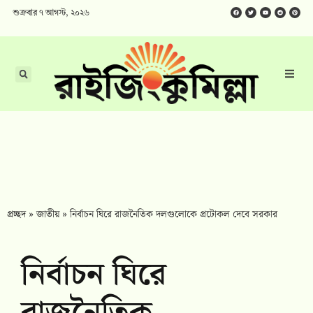
শুক্রবার ৭ আগস্ট, ২০২৬
প্রচ্ছদ
»
জাতীয়
»
নির্বাচন ঘিরে রাজনৈতিক দলগুলোকে প্রটোকল দেবে সরকার
নির্বাচন ঘিরে