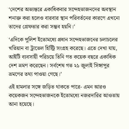
‘দেশের অভ্যন্তরে একাধিকবার সন্দেহভাজনদের অবস্থান
শনাক্ত করা হলেও বারবার স্থান পরিবর্তনের কারণে এখনো
তাদের গ্রেফতার করা সম্ভব হয়নি।’
‘এদিকে পুলিশ ইতোমধ্যে প্রধান সন্দেহভাজনের চলাচলের
খতিয়ান বা ট্রাভেল হিস্ট্রি সংগ্রহ করেছে। এতে দেখা যায়,
আইটি ব্যবসায়ী পরিচয়ে তিনি গত কয়েক বছরে একাধিক
দেশ ভ্রমণ করেছেন। সর্বশেষ গত ২১ জুলাই সিঙ্গাপুর
ভ্রমণের তথ্য পাওয়া গেছে।’
এই হামলার সঙ্গে জড়িত থাকতে পারে- এমন আরও
কয়েকজন সন্দেহভাজনকে ইতোমধ্যে নজরদারির আওতায়
আনা হয়েছে।