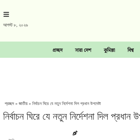
আগস্ট ৮, ২০২৬
প্রচ্ছদ
সারা দেশ
কুমিল্লা
বিশ্ব
প্রচ্ছদ
»
জাতীয়
»
নির্বাচন ঘিরে যে নতুন নির্দেশনা দিল প্রধান উপদেষ্টা
নির্বাচন ঘিরে যে নতুন নির্দেশনা দিল প্রধান উপ