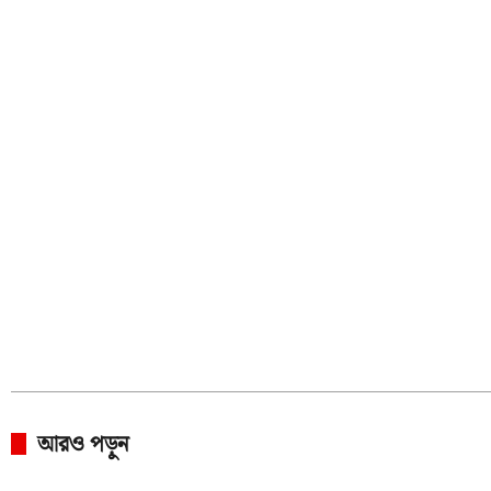
আরও পড়ুন