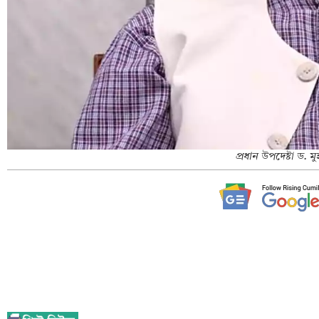
প্রধান উপদেষ্টা ড. 