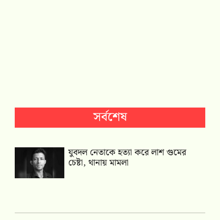
সর্বশেষ
যুবদল নেতাকে হত্যা করে লাশ গুমের
চেষ্টা, থানায় মামলা