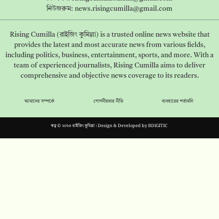
নিউজরুম:
news.risingcumilla@gmail.com
Rising Cumilla (রাইজিং কুমিল্লা) is a trusted online news website that
provides the latest and most accurate news from various fields,
including politics, business, entertainment, sports, and more. With a
team of experienced journalists, Rising Cumilla aims to deliver
comprehensive and objective news coverage to its readers.
আমাদের সম্পর্কে
গোপনীয়তার নীতি
ব্যবহারের শর্তাবলি
স্বত্ব © ২০২৩ রাইজিং কুমিল্লা। Design & Developed by
BDIGITIC