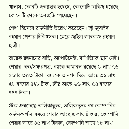
খালাস, কোনটি প্রত্যাহার হয়েছে, কোনোটি খারিজ হয়েছে,
কোনোটি থেকে অব্যহতি পেয়েছেন।
পেশা হিসেবে রাজনীতি উল্লেখ করেছেন। স্ত্রী জুবাইদা
রহমান পেশায় চিকিৎসক। মেয়ে জাইমা জারনাজ রহমান
ছাত্রী।
তারেক রহমানের বাড়ি, অ্যাপার্টমেন্ট, বাণিজ্যিক স্থান নেই।
শেয়ার, বন্ড/সঞ্চয়পত্র, ব্যাংক আমানত রয়েছে ৬ লাখ ৭৬
হাজার ৩৫৩ টাকা। ব্যাংকে ও নগদ মিলে আছে ৩১ লাখ
৫৮ হাজার ৪২৮ টাকা, স্ত্রীর আছে ৬৬ লাখ ৫৪ হাজার
৭৪৭ টাকা।
স্টক এক্সচেঞ্জে তালিকাভুক্ত, তালিকাভুক্ত নয় কোম্পানির
অর্জনকালীন সময়ে শেয়ার আছে ৫ লাখ টাকার, কোম্পানি
শেয়ার আছে ৪৫ লাখ টাকার, কোম্পানি আছে ১৮ লাখ