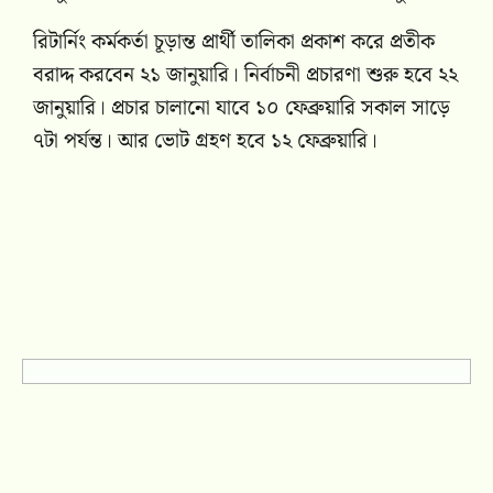
রিটার্নিং কর্মকর্তা চূড়ান্ত প্রার্থী তালিকা প্রকাশ করে প্রতীক
বরাদ্দ করবেন ২১ জানুয়ারি। নির্বাচনী প্রচারণা শুরু হবে ২২
জানুয়ারি। প্রচার চালানো যাবে ১০ ফেব্রুয়ারি সকাল সাড়ে
৭টা পর্যন্ত। আর ভোট গ্রহণ হবে ১২ ফেব্রুয়ারি।