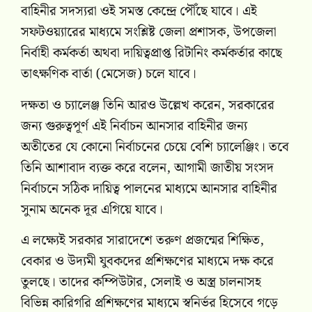
বাহিনীর সদস্যরা ওই সমস্ত কেন্দ্রে পৌঁছে যাবে। এই
সফটওয়্যারের মাধ্যমে সংশ্লিষ্ট জেলা প্রশাসক, উপজেলা
নির্বাহী কর্মকর্তা অথবা দায়িত্বপ্রাপ্ত রিটানিং কর্মকর্তার কাছে
তাৎক্ষণিক বার্তা (মেসেজ) চলে যাবে।
দক্ষতা ও চ্যালেঞ্জ তিনি আরও উল্লেখ করেন, সরকারের
জন্য গুরুত্বপূর্ণ এই নির্বাচন আনসার বাহিনীর জন্য
অতীতের যে কোনো নির্বাচনের চেয়ে বেশি চ্যালেঞ্জিং। তবে
তিনি আশাবাদ ব্যক্ত করে বলেন, আগামী জাতীয় সংসদ
নির্বাচনে সঠিক দায়িত্ব পালনের মাধ্যমে আনসার বাহিনীর
সুনাম অনেক দূর এগিয়ে যাবে।
এ লক্ষ্যেই সরকার সারাদেশে তরুণ প্রজন্মের শিক্ষিত,
বেকার ও উদ্যমী যুবকদের প্রশিক্ষণের মাধ্যমে দক্ষ করে
তুলছে। তাদের কম্পিউটার, সেলাই ও অস্ত্র চালনাসহ
বিভিন্ন কারিগরি প্রশিক্ষণের মাধ্যমে স্বনির্ভর হিসেবে গড়ে