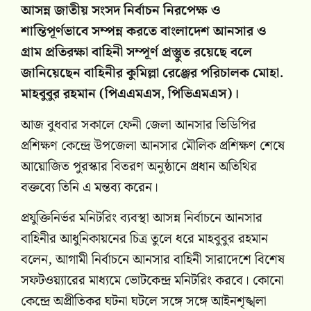
আসন্ন জাতীয় সংসদ নির্বাচন নিরপেক্ষ ও
শান্তিপূর্ণভাবে সম্পন্ন করতে বাংলাদেশ আনসার ও
গ্রাম প্রতিরক্ষা বাহিনী সম্পূর্ণ প্রস্তুুত রয়েছে বলে
জানিয়েছেন বাহিনীর কুমিল্লা রেঞ্জের পরিচালক মোহা.
মাহবুবুর রহমান (পিএএমএস, পিভিএমএস)।
আজ বুধবার সকালে ফেনী জেলা আনসার ভিডিপির
প্রশিক্ষণ কেন্দ্রে উপজেলা আনসার মৌলিক প্রশিক্ষণ শেষে
আয়োজিত পুরস্কার বিতরণ অনুষ্ঠানে প্রধান অতিথির
বক্তব্যে তিনি এ মন্তব্য করেন।
প্রযুক্তিনির্ভর মনিটরিং ব্যবস্থা আসন্ন নির্বাচনে আনসার
বাহিনীর আধুনিকায়নের চিত্র তুলে ধরে মাহবুবুর রহমান
বলেন, আগামী নির্বাচনে আনসার বাহিনী সারাদেশে বিশেষ
সফটওয়্যারের মাধ্যমে ভোটকেন্দ্র মনিটরিং করবে। কোনো
কেন্দ্রে অপ্রীতিকর ঘটনা ঘটলে সঙ্গে সঙ্গে আইনশৃঙ্খলা