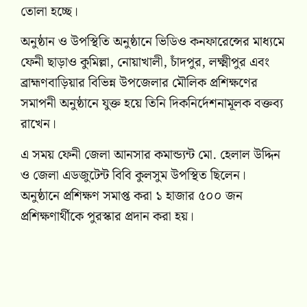
তোলা হচ্ছে।
অনুষ্ঠান ও উপস্থিতি অনুষ্ঠানে ভিডিও কনফারেন্সের মাধ্যমে
ফেনী ছাড়াও কুমিল্লা, নোয়াখালী, চাঁদপুর, লক্ষ্মীপুর এবং
ব্রাহ্মণবাড়িয়ার বিভিন্ন উপজেলার মৌলিক প্রশিক্ষণের
সমাপনী অনুষ্ঠানে যুক্ত হয়ে তিনি দিকনির্দেশনামূলক বক্তব্য
রাখেন।
এ সময় ফেনী জেলা আনসার কমান্ড্যন্ট মো. হেলাল উদ্দিন
ও জেলা এডজুটেন্ট বিবি কুলসুম উপস্থিত ছিলেন।
অনুষ্ঠানে প্রশিক্ষণ সমাপ্ত করা ১ হাজার ৫০০ জন
প্রশিক্ষণার্থীকে পুরস্কার প্রদান করা হয়।