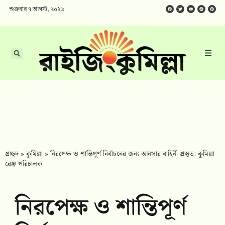
শুক্রবার ৭ আগস্ট, ২০২৬
প্রচ্ছদ
»
কুমিল্লা
»
নিরপেক্ষ ও শান্তিপূর্ণ নির্বাচনের জন্য আনসার বাহিনী প্রস্তুত: কুমিল্লা
রেঞ্জ পরিচালক
নিরপেক্ষ ও শান্তিপূর্ণ