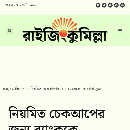
শুক্রবার ৭ আগস্ট, ২০২৬
প্রচ্ছদ
»
বিনোদন
»
নিয়মিত চেকআপের জন্য ব্যাংককে বেজবাবা সুমন
নিয়মিত চেকআপের