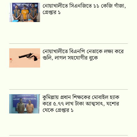
নোয়াখালীতে সিএনজিতে ১১ কেজি গাঁজা,
গ্রেপ্তার ১
নোয়াখালীতে বিএনপি নেতাকে লক্ষ্য করে
গুলি, লাগল সহযোগীর বুকে
কুমিল্লায় প্রধান শিক্ষকের মোবাইল হ্যাক
করে ৫.৭৭ লাখ টাকা আত্মসাৎ, যশোর
থেকে গ্রেপ্তার ১