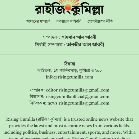
আমাদের সম্পর্কে
ব্যবহারের শর্তাবলি
গোপনীয়তার নীতি
সম্পাদক :
শাদমান আল আরবী
তানভীর আল আরবী
নির্বাহী সম্পাদক :
ঠিকানা
ঝাউতলা, ১ম কান্দিরপাড়, কুমিল্লা ৩৫০০
info@risingcumilla.com
সম্পাদক:
editor.risingcumilla@gmail.com
বিজ্ঞাপন:
risingcumillaofficial@gmail.com
নিউজরুম:
news.risingcumilla@gmail.com
Rising Cumilla (রাইজিং কুমিল্লা) is a trusted online news website that
provides the latest and most accurate news from various fields,
including politics, business, entertainment, sports, and more. With a