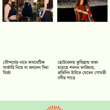
সৌন্দর্যের নামে কসমেটিক
ছোটবেলায় কুমিল্লায় থাকা
সার্জারি নিয়ে যা বললেন দিয়া
হয়েছে শবনম ফারিয়ার,
মির্জা
প্রতিদিন হাঁটতে যেতেন গোমতী
নদীর পাড়ে