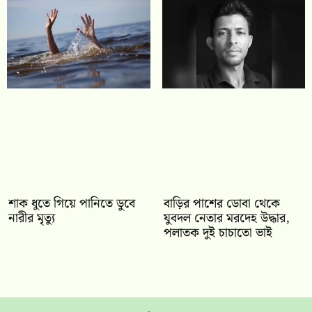
শাক ধুতে গিয়ে পানিতে ডুবে
বাড়ির পাশের ডোবা থেকে
নারীর মৃত্যু
যুবদল নেতার মরদেহ উদ্ধার,
পলাতক দুই চাচাতো ভাই