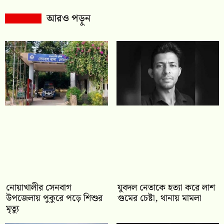
আরও পড়ুন
নোয়াখালীর সেনবাগ
যুবদল নেতাকে হত্যা করে লাশ
উপজেলায় পুকুরে পড়ে শিশুর
গুমের চেষ্টা, থানায় মামলা
মৃত্যু