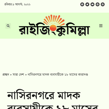
রবিবার ৯ আগস্ট, ২০২৬
প্রচ্ছদ
»
সারা দেশ
»
নাসিরনগরে মাদক ব্যবসায়ীকে ১৮ মাসের কারাদণ্ড
নাসিরনগরে মাদক