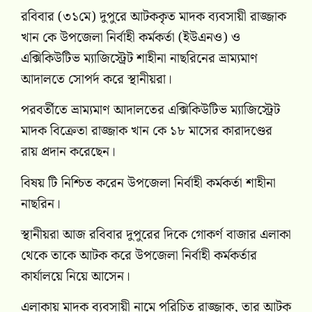
রবিবার (৩১মে) দুপুরে আটককৃত মাদক ব্যবসায়ী রাজ্জাক
খান কে উপজেলা নির্বাহী কর্মকর্তা (ইউএনও) ও
এক্সিকিউটিভ ম্যাজিস্ট্রেট শাহীনা নাছরিনের ভ্রাম্যমাণ
আদালতে সোপর্দ করে স্থানীয়রা।
পরবর্তীতে ভ্রাম্যমাণ আদালতের এক্সিকিউটিভ ম্যাজিস্ট্রেট
মাদক বিক্রেতা রাজ্জাক খান কে ১৮ মাসের কারাদণ্ডের
রায় প্রদান করেছেন।
বিষয় টি নিশ্চিত করেন উপজেলা নির্বাহী কর্মকর্তা শাহীনা
নাছরিন।
স্থানীয়রা আজ রবিবার দুপুরের দিকে গোকর্ণ বাজার এলাকা
থেকে তাকে আটক করে উপজেলা নির্বাহী কর্মকর্তার
কার্যালয়ে নিয়ে আসেন।
এলাকায় মাদক ব্যবসায়ী নামে পরিচিত রাজ্জাক, তার আটক