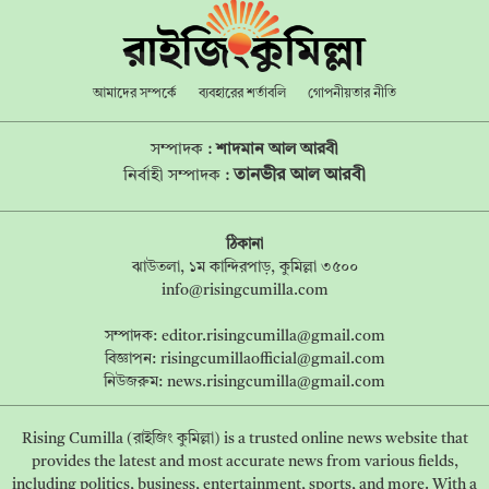
আমাদের সম্পর্কে
ব্যবহারের শর্তাবলি
গোপনীয়তার নীতি
সম্পাদক :
শাদমান আল আরবী
তানভীর আল আরবী
নির্বাহী সম্পাদক :
ঠিকানা
ঝাউতলা, ১ম কান্দিরপাড়, কুমিল্লা ৩৫০০
info@risingcumilla.com
সম্পাদক:
editor.risingcumilla@gmail.com
বিজ্ঞাপন:
risingcumillaofficial@gmail.com
নিউজরুম:
news.risingcumilla@gmail.com
Rising Cumilla (রাইজিং কুমিল্লা) is a trusted online news website that
provides the latest and most accurate news from various fields,
including politics, business, entertainment, sports, and more. With a