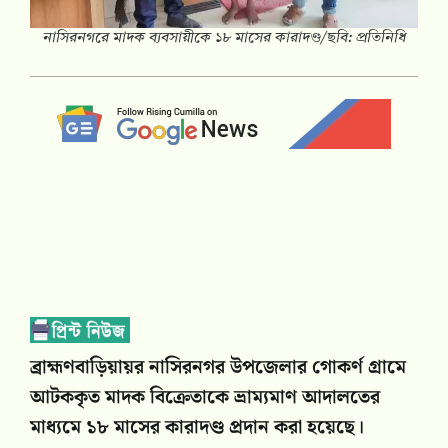
নাসিরনগরে মাদক ব্যবসায়ীকে ১৮ মাসের কারাদণ্ড/ছবি: প্রতিনিধি
ব্রাহ্মণবাড়িয়ায়র নাসিরনগর উপজেলার গোকর্ণ গ্ৰামে
আটককৃত মাদক বিক্রেতাকে ভ্রাম্যমাণ আদালতের
মাধ্যমে ১৮ মাসের কারাদণ্ড প্রদান করা হয়েছে।