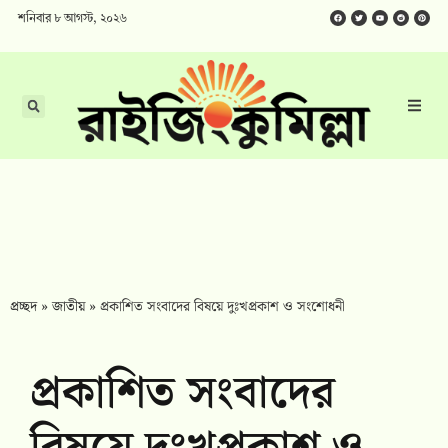
শনিবার ৮ আগস্ট, ২০২৬
প্রচ্ছদ
»
জাতীয়
»
প্রকাশিত সংবাদের বিষয়ে দুঃখপ্রকাশ ও সংশোধনী
প্রকাশিত সংবাদের