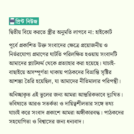
দ্বিতীয় বিয়ে করতে স্ত্রীর অনুমতি লাগবে না: হাইকোর্ট
পূর্বে প্রকাশিত উক্ত সংবাদের ক্ষেত্রে প্রয়োজনীয় ও
নির্ভরযোগ্য প্রমাণের ঘাটতি পরিলক্ষিত হওয়ায় সংবাদটি
আমাদের প্ল্যাটফর্ম থেকে প্রত্যাহার করা হয়েছে। যাচাই-
বাছাইয়ে অসম্পূর্ণতা থাকায় পাঠকদের বিভ্রান্তি সৃষ্টির
আশঙ্কা তৈরি হয়েছিল, যা আমাদের নীতিমালার পরিপন্থী।
অনিচ্ছাকৃত এই ভুলের জন্য আমরা আন্তরিকভাবে দুঃখিত।
ভবিষ্যতে আরও সতর্কতা ও দায়িত্বশীলতার সঙ্গে তথ্য
যাচাই করে সংবাদ প্রকাশে আমরা অঙ্গীকারবদ্ধ। পাঠকদের
সহযোগিতা ও বিশ্বাসের জন্য ধন্যবাদ।