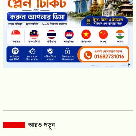
আরও পড়ুন