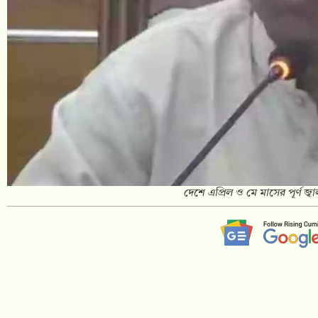
দেশে এপ্রিল ও মে মাসের পূর্ণ জ্বা