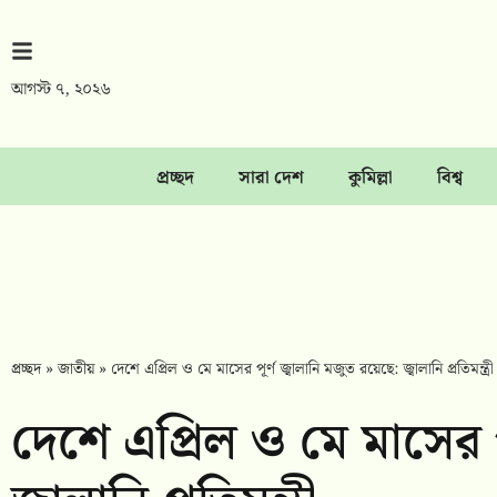
আগস্ট ৭, ২০২৬
প্রচ্ছদ
সারা দেশ
কুমিল্লা
বিশ্ব
প্রচ্ছদ
»
জাতীয়
»
দেশে এপ্রিল ও মে মাসের পূর্ণ জ্বালানি মজুত রয়েছে: জ্বালানি প্রতিমন্ত্রী
দেশে এপ্রিল ও মে মাসের প