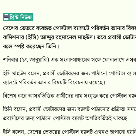
দেশের ভেতরে ব্যবহৃত পোস্টাল ব্যালটে পরিবর্তন আনার বিষ
কমিশনার (ইসি) আব্দুর রহমানেল মাছউদ। তবে প্রবাসী ভোটার
বলে স্পষ্ট করেছেন তিনি।
শনিবার (১৭ জানুয়ারি) এক সংবাদমাধ্যমের সঙ্গে ফোনালাপে এসব
ইসি মাছউদ বলেন, প্রবাসী ভোটারদের জন্য পাঠানো পোস্টাল ব্যা
ব্যালটে পরিবর্তন আনার বিষয়টি বিবেচনায় রয়েছে।
বিশেষ করে আসনভিত্তিক প্রার্থীদের নাম সংযুক্ত করে পোস্টাল ব্
তিনি বলেন, প্রবাসী ভোটারদের জন্য ব্যালট পাঠানোর প্রক্রিয়া স
প্রবাসীদের জন্য পাঠানো পোস্টাল ব্যালট অপরিবর্তিতই থাকছে।
ইসি বলেন, দেশের ভেতরের পোস্টাল ব্যালট এখনও ছাপানো হয়নি