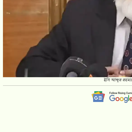
ইসি আব্দুর রহম