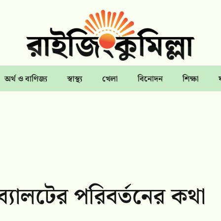
অর্থ ও বাণিজ্য
স্বাস্থ্য
খেলা
বিনোদন
শিক্ষা
্যালটের পরিবর্তনের কথা