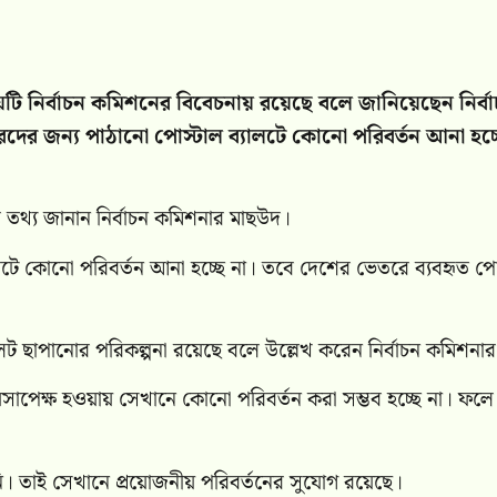
য়টি নির্বাচন কমিশনের বিবেচনায় রয়েছে বলে জানিয়েছেন নির্ব
দের জন্য পাঠানো পোস্টাল ব্যালটে কোনো পরিবর্তন আনা হচ্ছ
 তথ্য জানান নির্বাচন কমিশনার মাছউদ।
লটে কোনো পরিবর্তন আনা হচ্ছে না। তবে দেশের ভেতরে ব্যবহৃত পো
যালট ছাপানোর পরিকল্পনা রয়েছে বলে উল্লেখ করেন নির্বাচন কমিশনা
ময়সাপেক্ষ হওয়ায় সেখানে কোনো পরিবর্তন করা সম্ভব হচ্ছে না। ফলে
। তাই সেখানে প্রয়োজনীয় পরিবর্তনের সুযোগ রয়েছে।