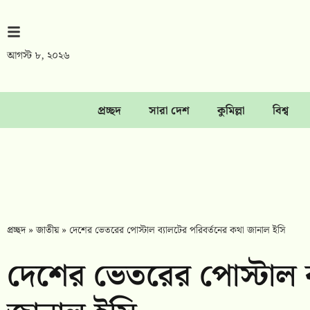
আগস্ট ৮, ২০২৬
প্রচ্ছদ
সারা দেশ
কুমিল্লা
বিশ্ব
প্রচ্ছদ
»
জাতীয়
»
দেশের ভেতরের পোস্টাল ব্যালটের পরিবর্তনের কথা জানাল ইসি
দেশের ভেতরের পোস্টাল ব