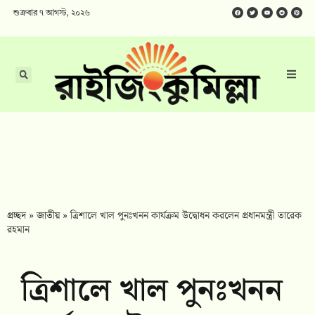
শুক্রবার ৭ আগস্ট, ২০২৬
প্রচ্ছদ
»
জাতীয়
»
ত্রিশালে খাল পুনঃখনন কার্যক্রম উদ্বোধন করলেন প্রধানমন্ত্রী তারেক
রহমান
ত্রিশালে খাল পুনঃখনন