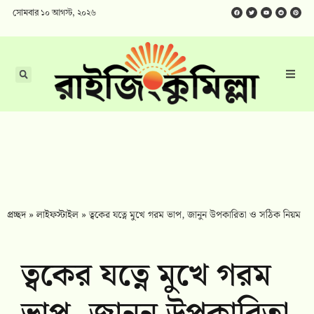
সোমবার ১০ আগস্ট, ২০২৬
প্রচ্ছদ
»
লাইফস্টাইল
»
ত্বকের যত্নে মুখে গরম ভাপ, জানুন উপকারিতা ও সঠিক নিয়ম
ত্বকের যত্নে মুখে গরম