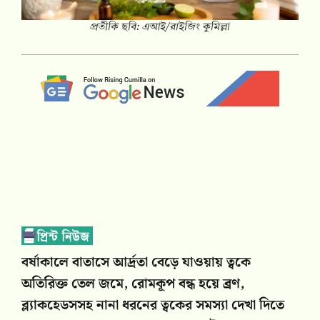
প্রতীকি ছবি: এআই/রাইজিং কুমিল্লা
বর্ষাকালে বাতাসে আর্দ্রতা বেড়ে যাওয়ায় ত্বকে
অতিরিক্ত তেল জমে, রোমকূপ বন্ধ হয়ে ব্রণ,
ব্ল্যাকহেডসসহ নানা ধরনের ত্বকের সমস্যা দেখা দিতে