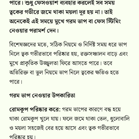
পারে। শুধু ফেসওয়াশ ব্যবহার করলেই সব সময়
ত্বকের গভীরে জমে থাকা ময়লা দূর হয় না। তাই
অনেকেই এই সময়ে মুখে গরম ভাপ বা ফেস স্টিমিং
নেওয়ার পরামর্শ দেন।
বিশেষজ্ঞদের মতে, সঠিক নিয়মে ও নির্দিষ্ট সময় ধরে ভাপ
নিলে ত্বক গভীরভাবে পরিষ্কার হয়, রক্তসঞ্চালন বাড়ে এবং
মুখে প্রাকৃতিক উজ্জ্বলতা ফিরে আসতে পারে। তবে
অতিরিক্ত বা ভুল নিয়মে ভাপ নিলে ত্বকের ক্ষতিও হতে
পারে।
গরম ভাপ নেওয়ার উপকারিতা
রোমকূপ পরিষ্কার করে:
গরম ভাপের কারণে বন্ধ হয়ে
থাকা রোমকূপ খুলে যায়। ফলে জমে থাকা তেল, ধুলোবালি
ও ময়লা সহজেই বের হয়ে আসে এবং ত্বক গভীরভাবে
পরিষ্কার হয়।