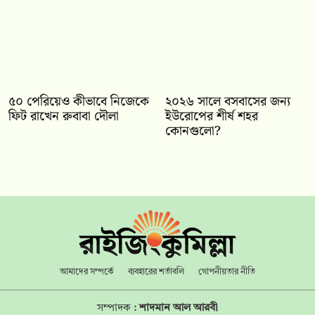
৫০ পেরিয়েও কীভাবে নিজেকে
২০২৬ সালে বসবাসের জন্য
ফিট রাখেন রুবাবা দৌলা
ইউরোপের শীর্ষ শহর
কোনগুলো?
আমাদের সম্পর্কে
ব্যবহারের শর্তাবলি
গোপনীয়তার নীতি
সম্পাদক :
শাদমান আল আরবী