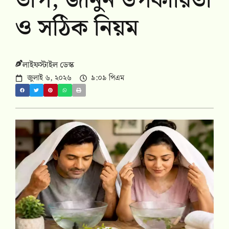
ভাপ, জানুন উপকারিতা
ও সঠিক নিয়ম
লাইফস্টাইল ডেস্ক
জুলাই ৬, ২০২৬
৯:০৯ পিএম