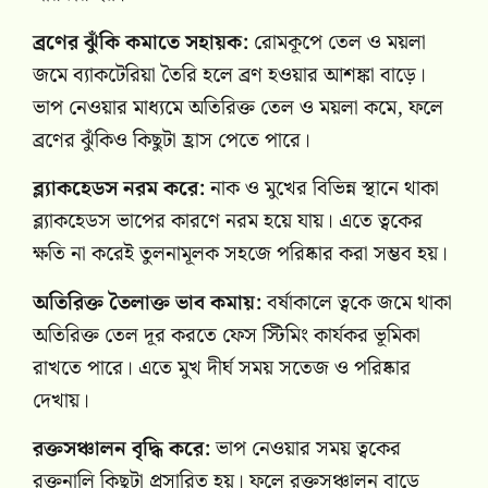
ব্রণের ঝুঁকি কমাতে সহায়ক:
রোমকূপে তেল ও ময়লা
জমে ব্যাকটেরিয়া তৈরি হলে ব্রণ হওয়ার আশঙ্কা বাড়ে।
ভাপ নেওয়ার মাধ্যমে অতিরিক্ত তেল ও ময়লা কমে, ফলে
ব্রণের ঝুঁকিও কিছুটা হ্রাস পেতে পারে।
ব্ল্যাকহেডস নরম করে:
নাক ও মুখের বিভিন্ন স্থানে থাকা
ব্ল্যাকহেডস ভাপের কারণে নরম হয়ে যায়। এতে ত্বকের
ক্ষতি না করেই তুলনামূলক সহজে পরিষ্কার করা সম্ভব হয়।
অতিরিক্ত তৈলাক্ত ভাব কমায়:
বর্ষাকালে ত্বকে জমে থাকা
অতিরিক্ত তেল দূর করতে ফেস স্টিমিং কার্যকর ভূমিকা
রাখতে পারে। এতে মুখ দীর্ঘ সময় সতেজ ও পরিষ্কার
দেখায়।
রক্তসঞ্চালন বৃদ্ধি করে:
ভাপ নেওয়ার সময় ত্বকের
রক্তনালি কিছুটা প্রসারিত হয়। ফলে রক্তসঞ্চালন বাড়ে