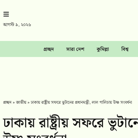
আগস্ট ৯, ২০২৬
প্রচ্ছদ
সারা দেশ
কুমিল্লা
বিশ্ব
প্রচ্ছদ
»
জাতীয়
»
ঢাকায় রাষ্ট্রীয় সফরে ভুটানের প্রধানমন্ত্রী, লাল গালিচায় উষ্ণ সংবর্ধনা
ঢাকায় রাষ্ট্রীয় সফরে ভুটানে