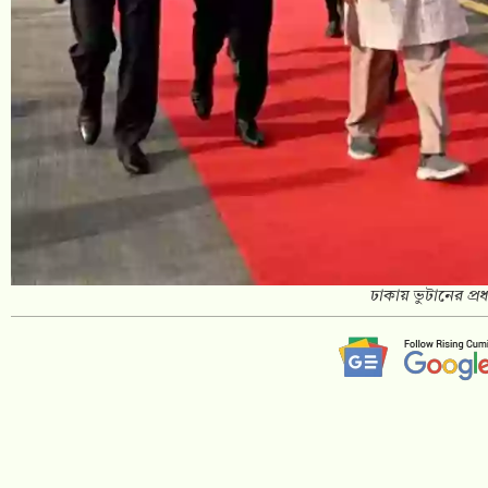
ঢাকায় ভুটানের প্রধা