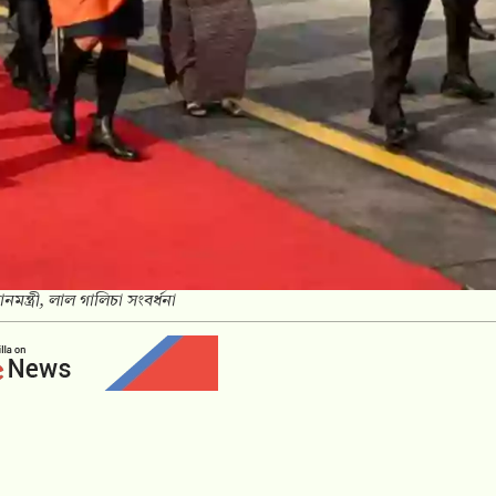
নমন্ত্রী, লাল গালিচা সংবর্ধনা