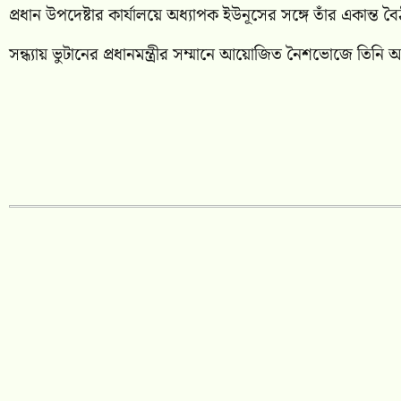
প্রধান উপদেষ্টার কার্যালয়ে অধ্যাপক ইউনূসের সঙ্গে তাঁর একান্ত ব
সন্ধ্যায় ভুটানের প্রধানমন্ত্রীর সম্মানে আয়োজিত নৈশভোজে তিনি