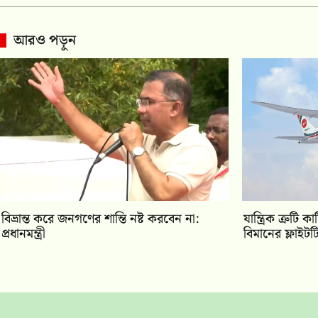
আরও পড়ুন
বিভ্রান্ত করে জনগণের শান্তি নষ্ট করবেন না:
যান্ত্রিক ত্রুট
প্রধানমন্ত্রী
বিমানের ফ্লাইট