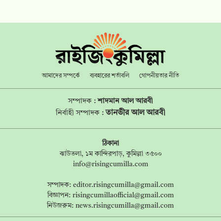
আমাদের সম্পর্কে
ব্যবহারের শর্তাবলি
গোপনীয়তার নীতি
সম্পাদক :
শাদমান আল আরবী
তানভীর আল আরবী
নির্বাহী সম্পাদক :
ঠিকানা
ঝাউতলা, ১ম কান্দিরপাড়, কুমিল্লা ৩৫০০
info@risingcumilla.com
সম্পাদক:
editor.risingcumilla@gmail.com
বিজ্ঞাপন:
risingcumillaofficial@gmail.com
নিউজরুম:
news.risingcumilla@gmail.com