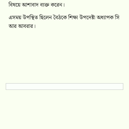
বিষয়ে আশাবাদ ব্যক্ত করেন।
এসময় উপস্থিত ছিলেন বৈঠকে শিক্ষা উপদেষ্টা অধ্যাপক সি
আর আবরার।