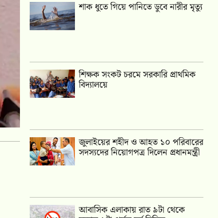
শাক ধুতে গিয়ে পানিতে ডুবে নারীর মৃত্যু
শিক্ষক সংকট চরমে সরকারি প্রাথমিক
বিদ্যালয়ে
জুলাইয়ের শহীদ ও আহত ১০ পরিবারের
সদস্যদের নিয়োগপত্র দিলেন প্রধানমন্ত্রী
আবাসিক এলাকায় রাত ৯টা থেকে