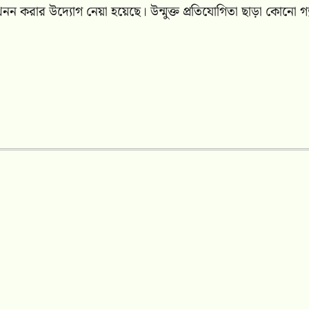
ন করার উদ্যোগ নেয়া হয়েছে। উন্মুক্ত প্রতিযোগিতা ছাড়া কোনো গ্