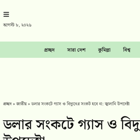
আগস্ট ৮, ২০২৬
প্রচ্ছদ
সারা দেশ
কুমিল্লা
বিশ্ব
প্রচ্ছদ
»
জাতীয়
»
ডলার সংকটে গ্যাস ও বিদ্যুৎের সংকট হবে না: জ্বালানি উপদেষ্টা
ডলার সংকটে গ্যাস ও বিদ্য