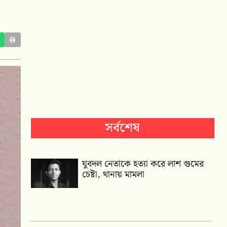
সর্বশেষ
যুবদল নেতাকে হত্যা করে লাশ গুমের
চেষ্টা, থানায় মামলা