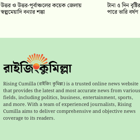
উত্তর ও উত্তর-পূর্বাঞ্চলের কয়েক জেলায়
টানা ৫ দিন বৃষ্
স্বল্পমেয়াদি বন্যার শঙ্কা
পারে ভারি বর্ষণ
Rising Cumilla (রাইজিং কুমিল্লা) is a trusted online news website
that provides the latest and most accurate news from variou
fields, including politics, business, entertainment, sports,
and more. With a team of experienced journalists, Rising
Cumilla aims to deliver comprehensive and objective news
coverage to its readers.