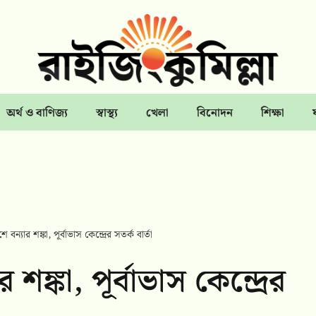
অর্থ ও বাণিজ্য
স্বাস্থ্য
খেলা
বিনোদন
শিক্ষা
বন্যার শঙ্কা, পূর্বাভাস কেন্দ্রের সতর্ক বার্তা
ঙ্কা, পূর্বাভাস কেন্দ্রের