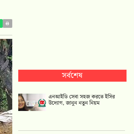
সর্বশেষ
এনআইডি সেবা সহজ করতে ইসির
উদ্যোগ, জানুন নতুন নিয়ম