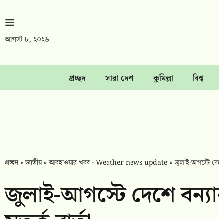
আগস্ট ৮, ২০২৬
প্রচ্ছদ
সারা দেশ
কুমিল্লা
বিশ্ব
প্রচ্ছদ
»
জাতীয়
»
আবহাওয়ার খবর - Weather news update
»
জুলাই-আগস্টে দেশে 
জুলাই-আগস্টে দেশে বন্যার শ