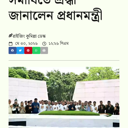
সমাধিতে শ্রদ্ধা
জানালেন প্রধানমন্ত্রী
রাইজিং কুমিল্লা ডেস্ক
মে ৩০, ২০২৬
১২:২৬ পিএম