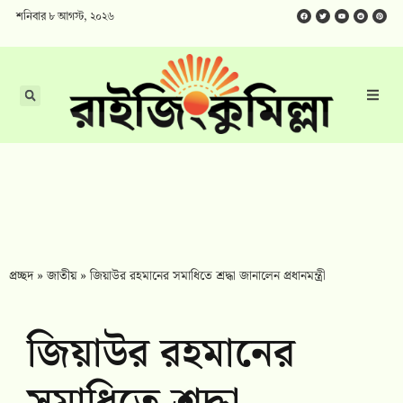
শনিবার ৮ আগস্ট, ২০২৬
প্রচ্ছদ
»
জাতীয়
»
জিয়াউর রহমানের সমাধিতে শ্রদ্ধা জানালেন প্রধানমন্ত্রী
জিয়াউর রহমানের