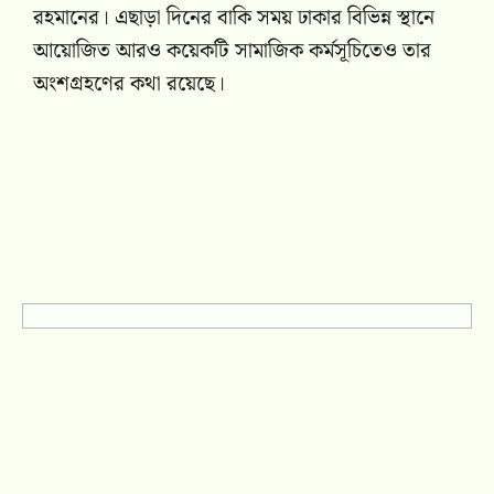
রহমানের। এছাড়া দিনের বাকি সময় ঢাকার বিভিন্ন স্থানে
আয়োজিত আরও কয়েকটি সামাজিক কর্মসূচিতেও তার
অংশগ্রহণের কথা রয়েছে।