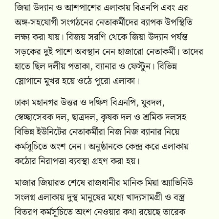
জিয়া উদ্যান ও আশপাশের এলাকায় বিএনপি এবং এর
অঙ্গ-সহযোগী সংগঠনের নেতাকর্মীদের ব্যাপক উপস্থিতি
লক্ষ্য করা যায়। বিজয় সরণি থেকে জিয়া উদ্যান পর্যন্ত
সড়কের দুই পাশে অবস্থান নেন হাজারো নেতাকর্মী। তাদের
হাতে ছিল দলীয় পতাকা, ব্যানার ও ফেস্টুন। বিভিন্ন
স্লোগানে মুখর হয়ে ওঠে পুরো এলাকা।
ঢাকা মহানগর উত্তর ও দক্ষিণ বিএনপি, যুবদল,
স্বেচ্ছাসেবক দল, ছাত্রদল, কৃষক দল ও শ্রমিক দলসহ
বিভিন্ন ইউনিটের নেতাকর্মীরা নিজ নিজ ব্যানার নিয়ে
কর্মসূচিতে অংশ নেন। অনুষ্ঠানকে কেন্দ্র করে এলাকায়
কঠোর নিরাপত্তা ব্যবস্থা গ্রহণ করা হয়।
মাজার জিয়ারত শেষে রাজধানীর মানিক মিয়া অ্যাভিনিউ
সংলগ্ন এলাকায় দুস্থ মানুষের মধ্যে খাদ্যসামগ্রী ও বস্ত্র
বিতরণ কর্মসূচিতে অংশ নেওয়ার কথা রয়েছে তারেক