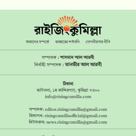
আমাদের সম্পর্কে
ব্যবহারের শর্তাবলি
গোপনীয়তার নীতি
সম্পাদক :
শাদমান আল আরবী
তানভীর আল আরবী
নির্বাহী সম্পাদক :
ঠিকানা
ঝাউতলা, ১ম কান্দিরপাড়, কুমিল্লা ৩৫০০
info@risingcumilla.com
সম্পাদক:
editor.risingcumilla@gmail.com
বিজ্ঞাপন:
risingcumillaofficial@gmail.com
নিউজরুম:
news.risingcumilla@gmail.com