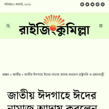
শনিবার ৮ আগস্ট, ২০২৬
প্রচ্ছদ
»
জাতীয়
»
জাতীয় ঈদগাহে ঈদের নামাজ আদায় করলেন রাষ্ট্রপতি ও প্রধানমন্ত্রী
জাতীয় ঈদগাহে ঈদের