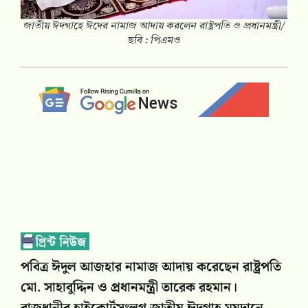
জাতীয় ঈদগাহে ঈদের নামাজ আদায় করলেন রাষ্ট্রপতি ও প্রধানমন্ত্রী/
ছবি : পিএমও
পবিত্র ঈদুল আজহার নামাজ আদায় করেছেন রাষ্ট্রপতি
মো. সাহাবুদ্দিন ও প্রধানমন্ত্রী তারেক রহমান।