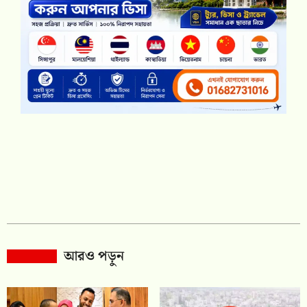
আরও পড়ুন