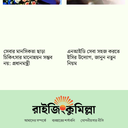
সেবার মানসিকতা ছাড়া
এনআইডি সেবা সহজ করতে
চিকিৎসার মানোন্নয়ন সম্ভব
ইসির উদ্যোগ, জানুন নতুন
নয়: প্রধানমন্ত্রী
নিয়ম
আমাদের সম্পর্কে
ব্যবহারের শর্তাবলি
গোপনীয়তার নীতি