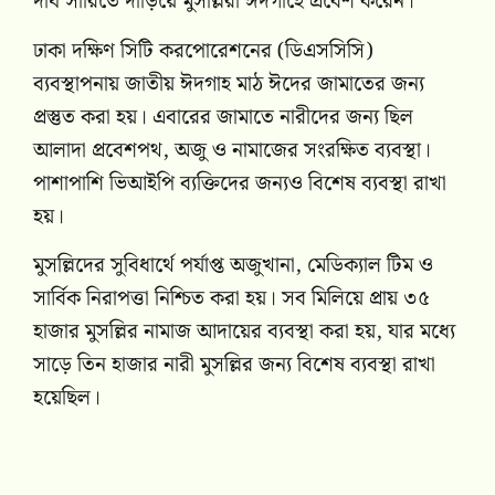
দীর্ঘ সারিতে দাঁড়িয়ে মুসল্লিরা ঈদগাহে প্রবেশ করেন।
ঢাকা দক্ষিণ সিটি করপোরেশনের (ডিএসসিসি)
ব্যবস্থাপনায় জাতীয় ঈদগাহ মাঠ ঈদের জামাতের জন্য
প্রস্তুত করা হয়। এবারের জামাতে নারীদের জন্য ছিল
আলাদা প্রবেশপথ, অজু ও নামাজের সংরক্ষিত ব্যবস্থা।
পাশাপাশি ভিআইপি ব্যক্তিদের জন্যও বিশেষ ব্যবস্থা রাখা
হয়।
মুসল্লিদের সুবিধার্থে পর্যাপ্ত অজুখানা, মেডিক্যাল টিম ও
সার্বিক নিরাপত্তা নিশ্চিত করা হয়। সব মিলিয়ে প্রায় ৩৫
হাজার মুসল্লির নামাজ আদায়ের ব্যবস্থা করা হয়, যার মধ্যে
সাড়ে তিন হাজার নারী মুসল্লির জন্য বিশেষ ব্যবস্থা রাখা
হয়েছিল।