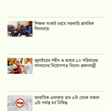
শিক্ষক সংকট চরমে সরকারি প্রাথমিক
বিদ্যালয়ে
জুলাইয়ের শহীদ ও আহত ১০ পরিবারের
সদস্যদের নিয়োগপত্র দিলেন প্রধানমন্ত্রী
আবাসিক এলাকায় রাত ৯টা থেকে সকাল
৬টা পর্যন্ত হর্ন নিষিদ্ধ