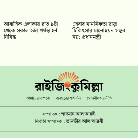
আবাসিক এলাকায় রাত ৯টা
সেবার মানসিকতা ছাড়া
থেকে সকাল ৬টা পর্যন্ত হর্ন
চিকিৎসার মানোন্নয়ন সম্ভব
নিষিদ্ধ
নয়: প্রধানমন্ত্রী
আমাদের সম্পর্কে
ব্যবহারের শর্তাবলি
গোপনীয়তার নীতি
সম্পাদক :
শাদমান আল আরবী
তানভীর আল আরবী
নির্বাহী সম্পাদক :