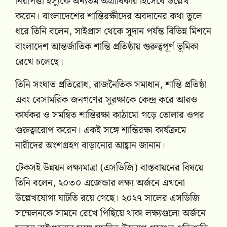
নিরাপত্তা ইস্যুকে অন্যতম অগ্রাধিকার হিসেবে উল্লেখ
করেন। বাংলাদেশের শান্তিরক্ষীদের অবদানের কথা তুলে
ধরে তিনি বলেন, সাইপ্রাস থেকে সুদান পর্যন্ত বিভিন্ন মিশনে
বাংলাদেশ আন্তর্জাতিক শান্তি প্রতিষ্ঠায় গুরুত্বপূর্ণ ভূমিকা
রেখে চলেছে।
তিনি সংঘাত প্রতিরোধ, রাজনৈতিক সমাধান, শান্তি প্রতিষ্ঠা
এবং বেসামরিক জনগণের সুরক্ষাকে কেন্দ্র করে আরও
কার্যকর ও সমন্বিত শান্তিরক্ষা কাঠামো গড়ে তোলার ওপর
গুরুত্বারোপ করেন। একই সঙ্গে শান্তিরক্ষা কার্যক্রমে
নারীদের অংশগ্রহণ বাড়ানোর আহ্বান জানান।
টেকসই উন্নয়ন লক্ষ্যমাত্রা (এসডিজি) বাস্তবায়নের বিষয়ে
তিনি বলেন, ২০৩০ এজেন্ডার লক্ষ্য অর্জনে এখনো
উল্লেখযোগ্য ঘাটতি রয়ে গেছে। ২০২৭ সালের এসডিজি
সম্মেলনকে সামনে রেখে পিছিয়ে থাকা লক্ষ্যগুলো অর্জনে