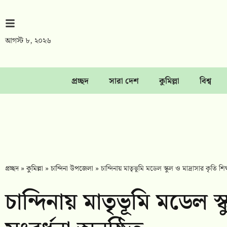
আগস্ট ৮, ২০২৬
প্রচ্ছদ
সারা দেশ
কুমিল্লা
বিশ্ব
প্রচ্ছদ
»
কুমিল্লা
»
চান্দিনা উপজেলা
»
চান্দিনায় মাতৃভূমি মডেল স্কুল ও মাদ্রাসার কৃতি শিক্ষ
চান্দিনায় মাতৃভূমি মডেল স্ক