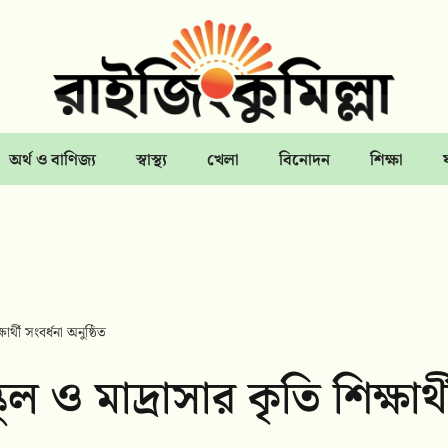
অর্থ ও বাণিজ্য
স্বাস্থ্য
খেলা
বিনোদন
শিক্ষা
ার্থী সংবর্ধনা অনুষ্ঠিত
ুল ও মাদ্রাসার কৃতি শিক্ষার্থ