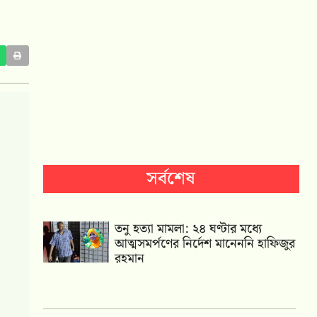
সর্বশেষ
তনু হত্যা মামলা: ২৪ ঘণ্টার মধ্যে
আত্মসমর্পণের নির্দেশ মানেননি হাফিজুর
রহমান