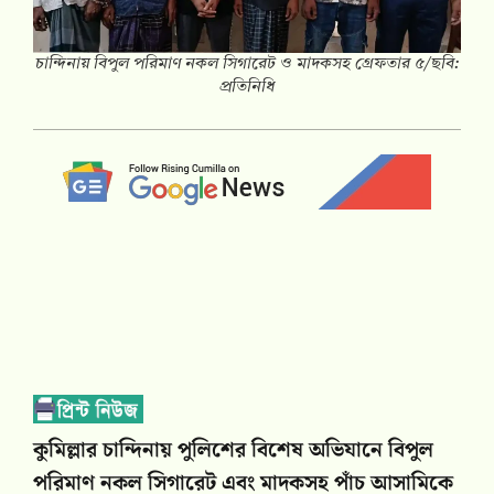
চান্দিনায় বিপুল পরিমাণ নকল সিগারেট ও মাদকসহ গ্রেফতার ৫/ছবি:
প্রতিনিধি
কুমিল্লার চান্দিনায় পুলিশের বিশেষ অভিযানে বিপুল
পরিমাণ নকল সিগারেট এবং মাদকসহ পাঁচ আসামিকে