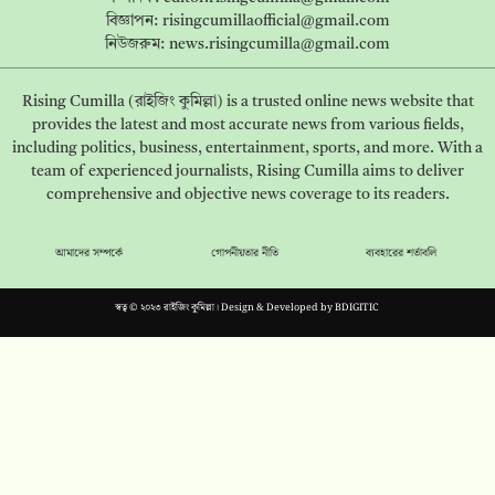
বিজ্ঞাপন:
risingcumillaofficial@gmail.com
নিউজরুম:
news.risingcumilla@gmail.com
Rising Cumilla (রাইজিং কুমিল্লা) is a trusted online news website that
provides the latest and most accurate news from various fields,
including politics, business, entertainment, sports, and more. With a
team of experienced journalists, Rising Cumilla aims to deliver
comprehensive and objective news coverage to its readers.
আমাদের সম্পর্কে
গোপনীয়তার নীতি
ব্যবহারের শর্তাবলি
স্বত্ব © ২০২৩ রাইজিং কুমিল্লা। Design & Developed by
BDIGITIC