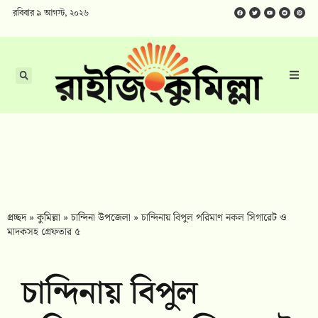
রবিবার ৯ আগস্ট, ২০২৬
প্রচ্ছদ
»
কুমিল্লা
»
চান্দিনা উপজেলা
»
চান্দিনায় বিপুল পরিমাণ নকল সিগারেট ও
মাদকসহ গ্রেফতার ৫
চান্দিনায় বিপুল