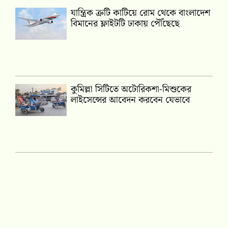
যান্ত্রিক ত্রুটি কাটিয়ে রোম থেকে বাংলাদেশ
বিমানের ফ্লাইটটি ঢাকায় পৌঁছেছে
কুমিল্লা সিটিতে অটোরিকশা-মিশুকের
লাইসেন্সের আবেদন করবেন যেভাবে