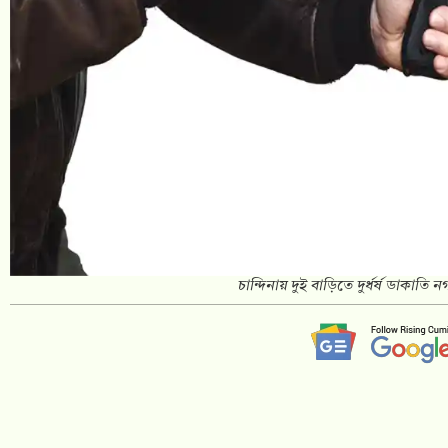
চান্দিনায় দুই বাড়িতে দুর্ধর্ষ ডাকাতি 