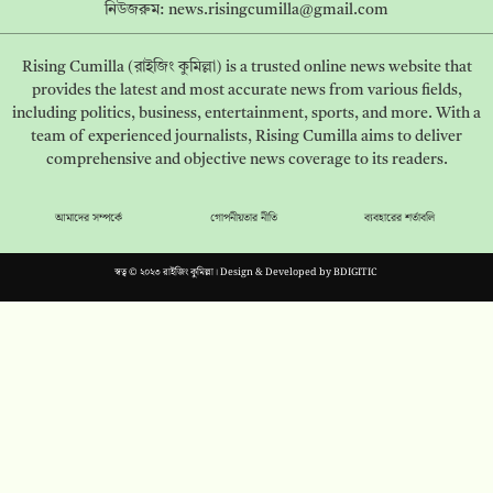
নিউজরুম:
news.risingcumilla@gmail.com
Rising Cumilla (রাইজিং কুমিল্লা) is a trusted online news website that
provides the latest and most accurate news from various fields,
including politics, business, entertainment, sports, and more. With a
team of experienced journalists, Rising Cumilla aims to deliver
comprehensive and objective news coverage to its readers.
আমাদের সম্পর্কে
গোপনীয়তার নীতি
ব্যবহারের শর্তাবলি
স্বত্ব © ২০২৩ রাইজিং কুমিল্লা। Design & Developed by
BDIGITIC