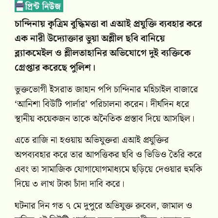
চান্দিনায় কৃত্রিম বুদ্ধিমত্তা বা এআই প্রযুক্তি ব্যবহার করে
এক নারী উদ্যোক্তার ভুয়া অশ্লীল ছবি বানিয়ে
ব্ল্যাকমেইল ও শ্লীলতাহানির অভিযোগে দুই ব্যক্তিকে
গ্রেপ্তার করেছে পুলিশ।
ভুক্তভোগী ইসরাত জাহান পপি চান্দিনার মহিচাইল বাজারে
‘আনিশা বিউটি পার্লার’ পরিচালনা করেন। দীর্ঘদিন ধরে
স্থানীয় কয়েকজন তাকে অনৈতিক প্রস্তাব দিয়ে আসছিল।
এতে রাজি না হওয়ায় অভিযুক্তরা এআই প্রযুক্তির
অপব্যবহার করে তার আপত্তিকর ছবি ও ভিডিও তৈরি করে
এবং তা সামাজিক যোগাযোগমাধ্যমে ছড়িয়ে দেওয়ার হুমকি
দিয়ে ৩ লাখ টাকা চাঁদা দাবি করে।
ঘটনার দিন গত ৭ মে দুপুরে অভিযুক্ত রুবেল, জামাল ও