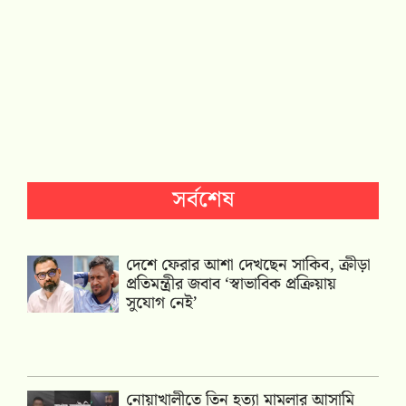
সর্বশেষ
দেশে ফেরার আশা দেখছেন সাকিব, ক্রীড়া
প্রতিমন্ত্রীর জবাব ‘স্বাভাবিক প্রক্রিয়ায়
সুযোগ নেই’
নোয়াখালীতে তিন হত্যা মামলার আসামি