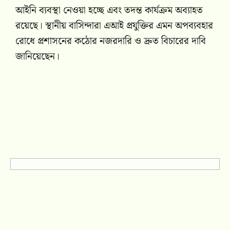
আইনি ব্যবস্থা নেওয়া হচ্ছে এবং তদন্ত কার্যক্রম অব্যাহত
রয়েছে। স্থানীয় বাসিন্দারা এআই প্রযুক্তির এমন অপব্যবহার
রোধে প্রশাসনের কঠোর নজরদারি ও দ্রুত বিচারের দাবি
জানিয়েছেন।