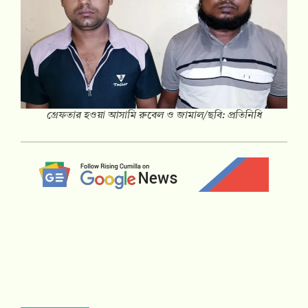
গ্রেফতার হওয়া আসামি রুবেল ও জামাল/ছবি: প্রতিনিধি