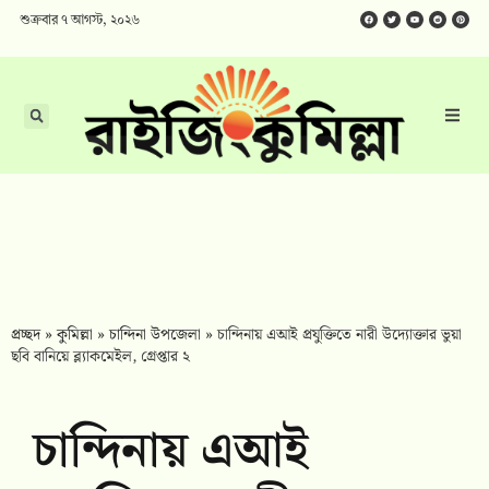
শুক্রবার ৭ আগস্ট, ২০২৬
প্রচ্ছদ
»
কুমিল্লা
»
চান্দিনা উপজেলা
»
চান্দিনায় এআই প্রযুক্তিতে নারী উদ্যোক্তার ভুয়া
ছবি বানিয়ে ব্ল্যাকমেইল, গ্রেপ্তার ২
চান্দিনায় এআই