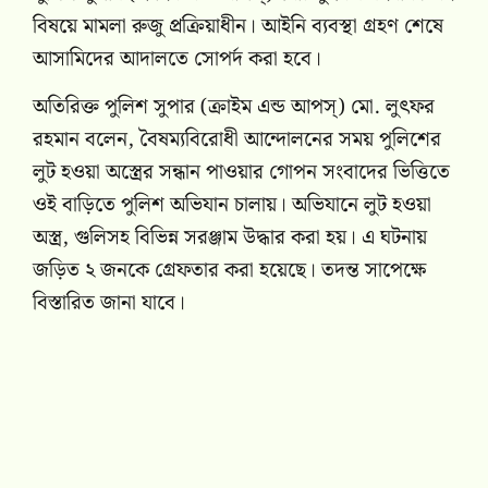
বিষয়ে মামলা রুজু প্রক্রিয়াধীন। আইনি ব্যবস্থা গ্রহণ শেষে
আসামিদের আদালতে সোপর্দ করা হবে।
অতিরিক্ত পুলিশ সুপার (ক্রাইম এন্ড আপস্) মো. লুৎফর
রহমান বলেন, বৈষম্যবিরোধী আন্দোলনের সময় পুলিশের
লুট হওয়া অস্ত্রের সন্ধান পাওয়ার গোপন সংবাদের ভিত্তিতে
ওই বাড়িতে পুলিশ অভিযান চালায়। অভিযানে লুট হওয়া
অস্ত্র, গুলিসহ বিভিন্ন সরঞ্জাম উদ্ধার করা হয়। এ ঘটনায়
জড়িত ২ জনকে গ্রেফতার করা হয়েছে। তদন্ত সাপেক্ষে
বিস্তারিত জানা যাবে।