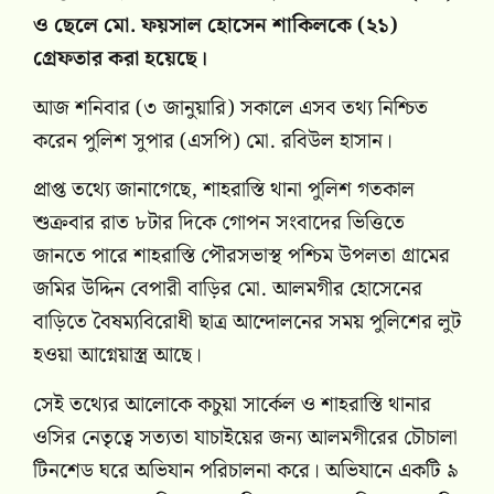
ও ছেলে মো. ফয়সাল হোসেন শাকিলকে (২১)
গ্রেফতার করা হয়েছে।
আজ শনিবার (৩ জানুয়ারি) সকালে এসব তথ্য নিশ্চিত
করেন পুলিশ সুপার (এসপি) মো. রবিউল হাসান।
প্রাপ্ত তথ্যে জানাগেছে, শাহরাস্তি থানা পুলিশ গতকাল
শুক্রবার রাত ৮টার দিকে গোপন সংবাদের ভিত্তিতে
জানতে পারে শাহরাস্তি পৌরসভাস্থ পশ্চিম উপলতা গ্রামের
জমির উদ্দিন বেপারী বাড়ির মো. আলমগীর হোসেনের
বাড়িতে বৈষম্যবিরোধী ছাত্র আন্দোলনের সময় পুলিশের লুট
হওয়া আগ্নেয়াস্ত্র আছে।
সেই তথ্যের আলোকে কচুয়া সার্কেল ও শাহরাস্তি থানার
ওসির নেতৃত্বে সত্যতা যাচাইয়ের জন্য আলমগীরের চৌচালা
টিনশেড ঘরে অভিযান পরিচালনা করে। অভিযানে একটি ৯